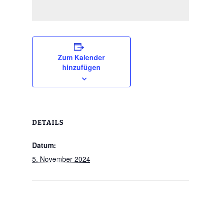
Zum Kalender
hinzufügen
DETAILS
Datum:
5. November 2024