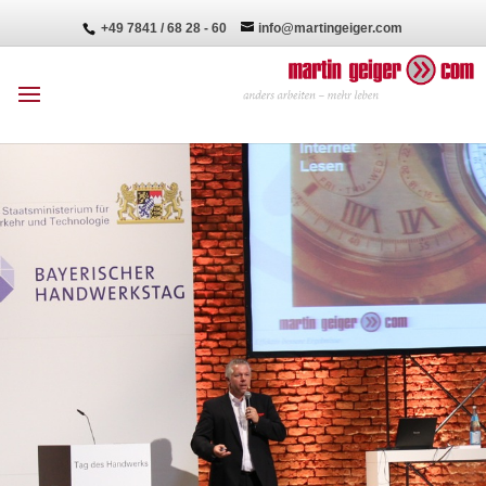
+49 7841 / 68 28 - 60
info@martingeiger.com