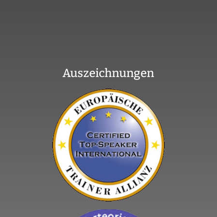
Auszeichnungen