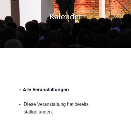
Kalender
« Alle Veranstaltungen
Diese Veranstaltung hat bereits
stattgefunden.