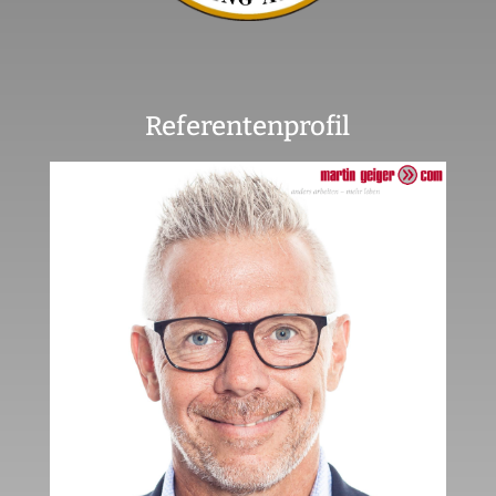
Referentenprofil