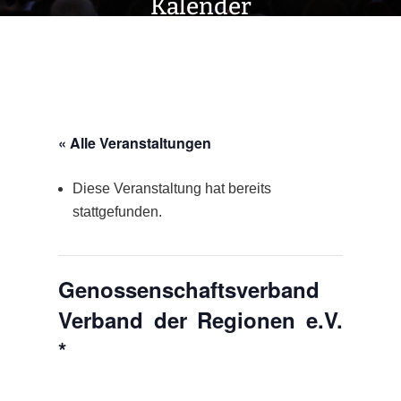
Kalender
« Alle Veranstaltungen
Diese Veranstaltung hat bereits
stattgefunden.
Genossenschaftsverband
Verband der Regionen e.V.
*