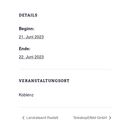
DETAILS
Beginn:
21. Juni 2023
Ende:
22. Juni 2023
VERANSTALTUNGSORT
Koblenz
Landratsamt Rastatt
TeleskopEffekt GmbH