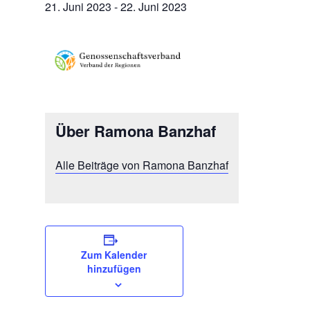
21. Juni 2023
-
22. Juni 2023
Über Ramona Banzhaf
Alle Beiträge von Ramona Banzhaf
Zum Kalender
hinzufügen