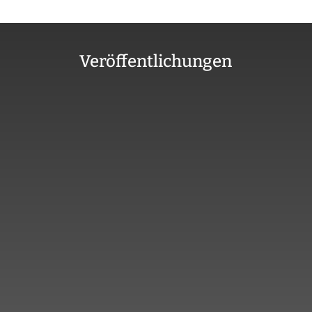
Veröffentlichungen