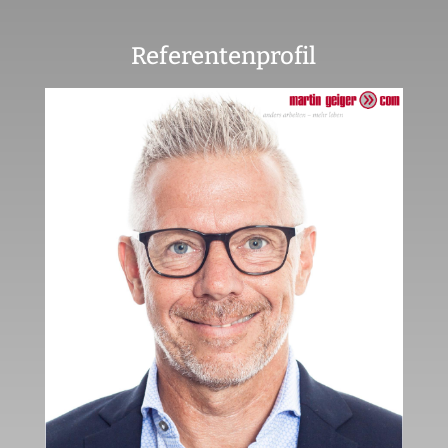
Referentenprofil