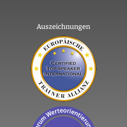
Auszeichnungen