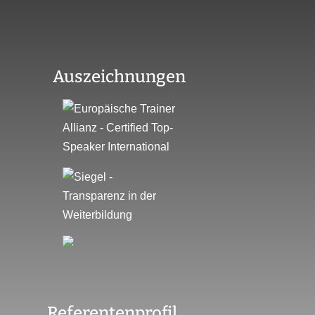
Auszeichnungen
Referentenprofil