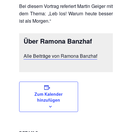
Bei diesem Vortrag referiert Martin Geiger mit
dem Thema: „Leb los! Warum heute besser
ist als Morgen.“
Über Ramona Banzhaf
Alle Beiträge von Ramona Banzhaf
Zum Kalender
hinzufügen