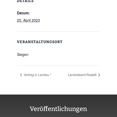
DETAILS
Datum:
25. April 2023
VERANSTALTUNGSORT
Siegen
Vortrag in Landau *
Landratsamt Rastatt
Veröffentlichungen