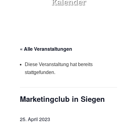
Kalender
« Alle Veranstaltungen
Diese Veranstaltung hat bereits
stattgefunden.
Marketingclub in Siegen
25. April 2023