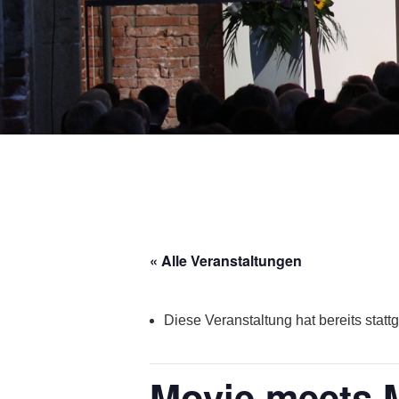
« Alle Veranstaltungen
Diese Veranstaltung hat bereits statt
Movie meets 