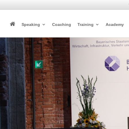
Speaking
Coaching
Training
Academy