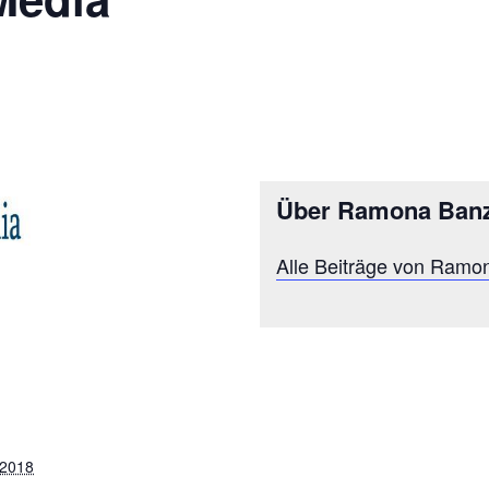
Über Ramona Ban
Alle Beiträge von Ramo
 2018