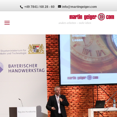
+49 7841 / 68 28 - 60
info@martingeiger.com