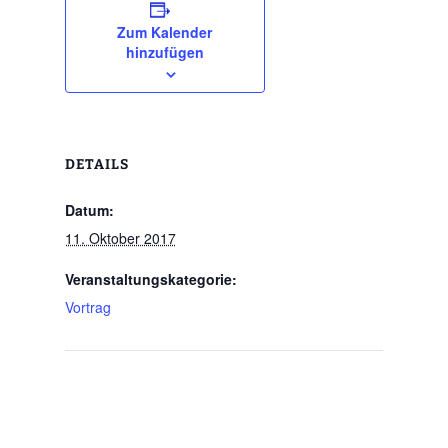
Zum Kalender
hinzufügen
DETAILS
Datum:
11. Oktober 2017
Veranstaltungskategorie:
Vortrag