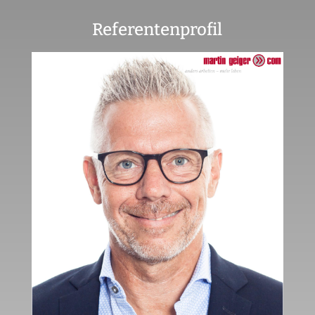
Referentenprofil