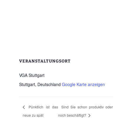
VERANSTALTUNGSORT
VGA Stuttgart
Stuttgart
,
Deutschland
Google Karte anzeigen
Pünktlich ist das
Sind Sie schon produktiv oder
neue zu spät
noch beschäftigt?