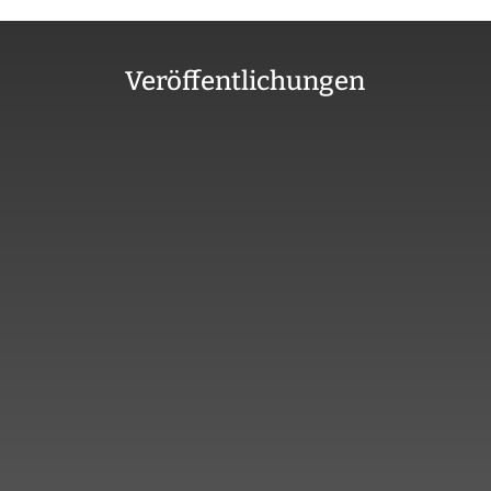
Veröffentlichungen