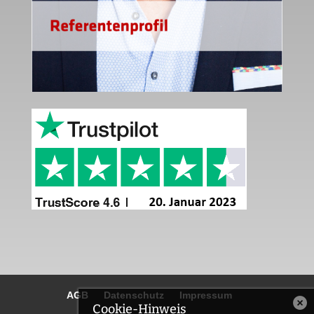
AGB
Datenschutz
Impressum
Cookie-Hinweis