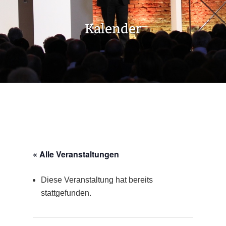
Kalender
« Alle Veranstaltungen
Diese Veranstaltung hat bereits
stattgefunden.