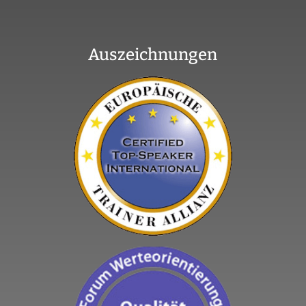
Auszeichnungen