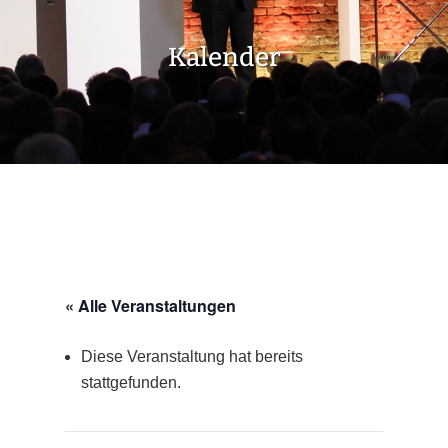
Kalender
« Alle Veranstaltungen
Diese Veranstaltung hat bereits
stattgefunden.