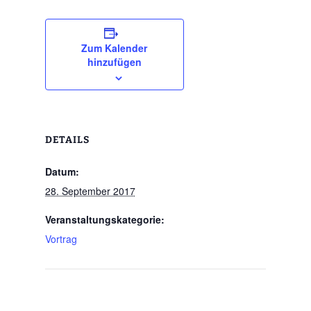
Zum Kalender
hinzufügen
DETAILS
Datum:
28. September 2017
Veranstaltungskategorie:
Vortrag