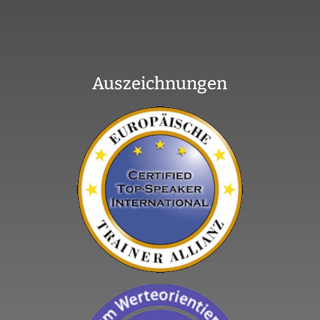
Auszeichnungen