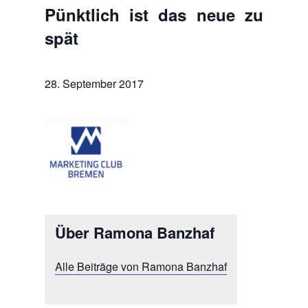
Pünktlich ist das neue zu
spät
28. September 2017
Über Ramona Banzhaf
Alle Beiträge von Ramona Banzhaf