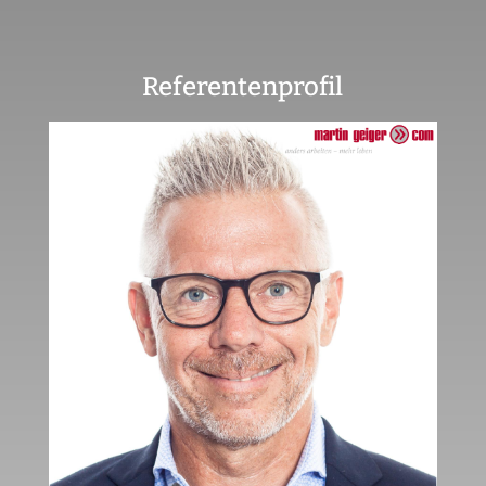
Referentenprofil