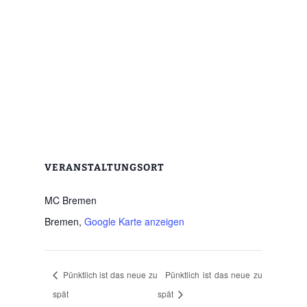
VERANSTALTUNGSORT
MC Bremen
Bremen
,
Google Karte anzeigen
Pünktlich ist das neue zu
Pünktlich ist das neue zu
spät
spät