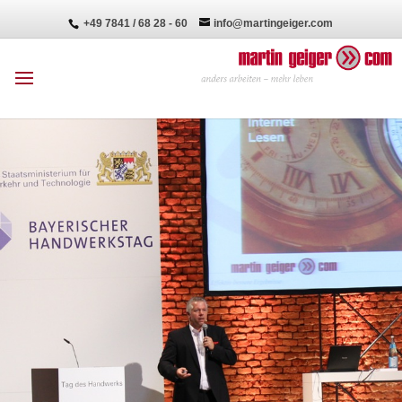
+49 7841 / 68 28 - 60
info@martingeiger.com