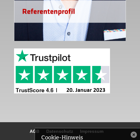
AGB
Datenschutz
Impressum
Cookie-Hinweis