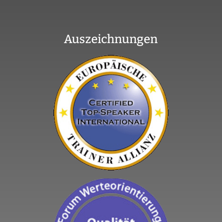
Auszeichnungen