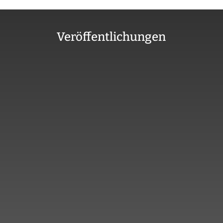
Veröffentlichungen