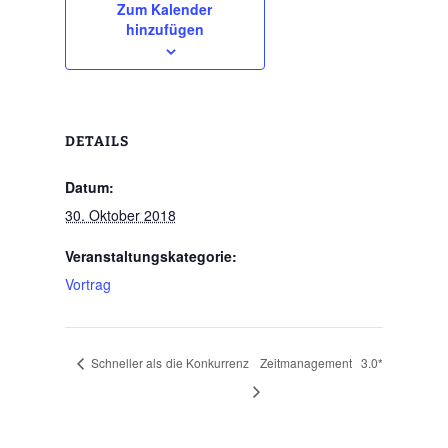
Zum Kalender
hinzufügen
DETAILS
Datum:
30. Oktober 2018
Veranstaltungskategorie:
Vortrag
Schneller als die Konkurrenz
Zeitmanagement 3.0*