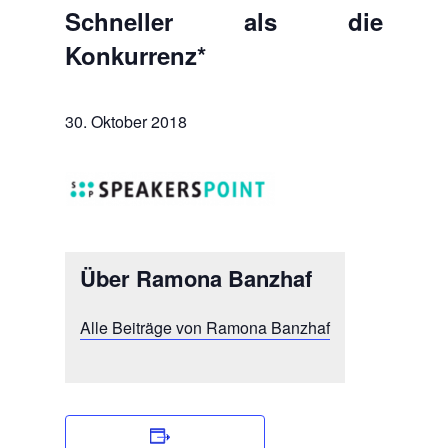
Schneller als die
Konkurrenz*
30. Oktober 2018
Über Ramona Banzhaf
Alle Beiträge von Ramona Banzhaf