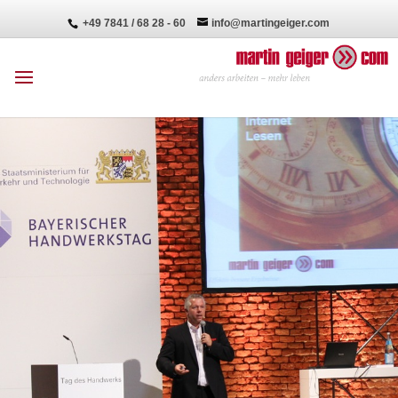
+49 7841 / 68 28 - 60
info@martingeiger.com