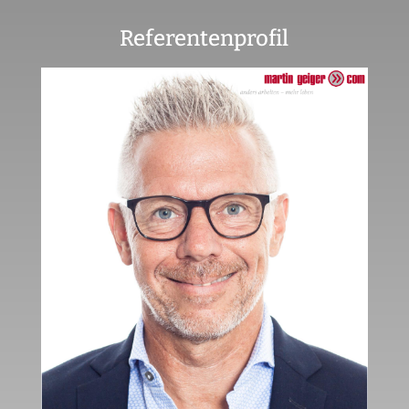
Referentenprofil