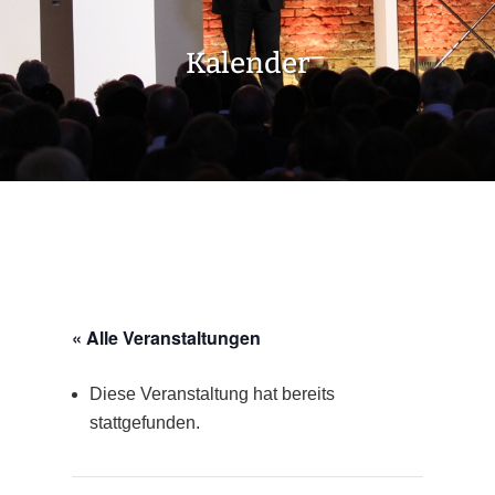
Kalender
« Alle Veranstaltungen
Diese Veranstaltung hat bereits
stattgefunden.