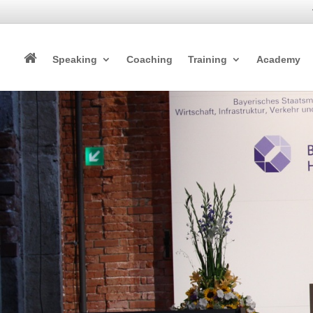
Speaking
Coaching
Training
Academy