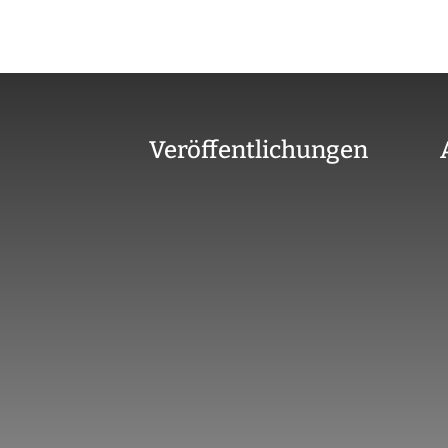
Veröffentlichungen