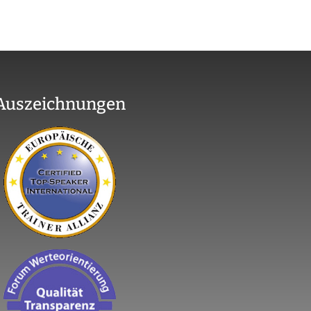
Auszeichnungen