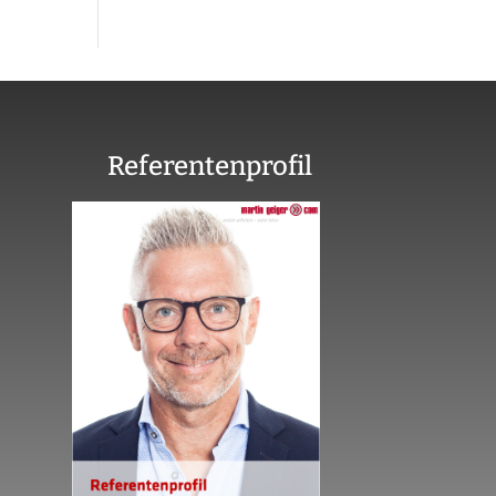
Referentenprofil