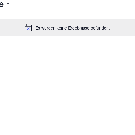
e
Es wurden keine Ergebnisse gefunden.