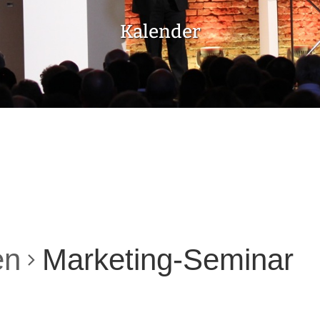
Kalender
en
Marketing-Seminar