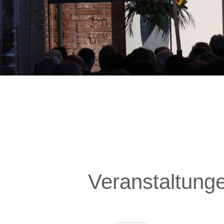
Veranstaltung