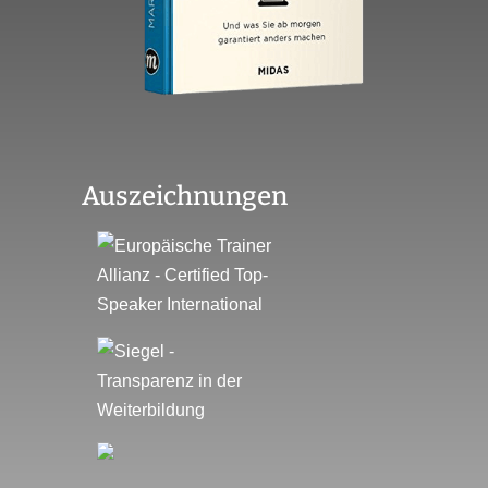
Auszeichnungen