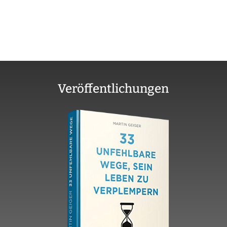
Veröffentlichungen