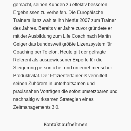
gemacht, seinen Kunden zu effektiv besseren
Ergebnissen zu verhelfen. Die Europäische
Trainerallianz wählte ihn hierfür 2007 zum Trainer
des Jahres. Bereits vier Jahre zuvor gründete er
mit der Ausbildung zum Life Coach nach Martin
Geiger das bundesweit größte Lizenzsystem für
Coaching per Telefon. Heute gilt der gefragte
Referent als ausgewiesener Experte für die
Steigerung persönlicher und unternehmerischer
Produktivität. Der Effizientertainer ® vermittelt
seinen Zuhörern in unterhaltsamen und
praxisnahen Vorträgen die sofort umsetzbaren und
nachhaltig wirksamen Strategien eines
Zeitmanagements 3.0.
Kontakt aufnehmen