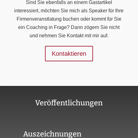
Sind Sie ebenfalls an einem Gastartikel
interessiert, möchten Sie mich als Speaker für Ihre
Firmenveranstlatung buchen oder kommt für Sie
ein Coaching in Frage? Dann zögern Sie nicht
und nehmen Sie Kontakt mit mir auf.
Kontaktieren
Veröffentlichungen
Auszeichnungen