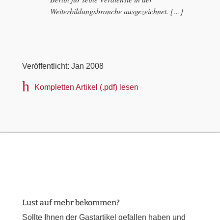
Weiterbildungsbranche ausgezeichnet. […]
Veröffentlicht: Jan 2008
h
Kompletten Artikel (.pdf) lesen
Lust auf mehr bekommen?
Sollte Ihnen der Gastartikel gefallen haben und