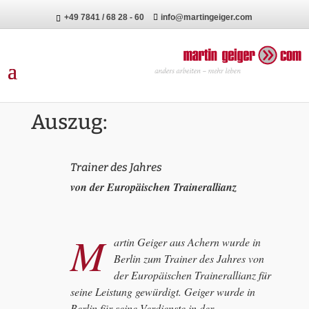
+49 7841 / 68 28 - 60
info@martingeiger.com
Auszug:
Trainer des Jahres
von der Europäischen Trainerallianz
M
artin Geiger aus Achern wurde in
Berlin zum Trainer des Jahres von
der Europäischen Trainerallianz für
seine Leistung gewürdigt. Geiger wurde in
Berlin für seine Verdienste in der