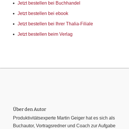
Jetzt bestellen bei Buchhandel
Jetzt bestellen bei ebook
Jetzt bestellen bei Ihrer Thalia-Filiale
Jetzt bestellen beim Verlag
Über den Autor
Produktivitätsexperte Martin Geiger hat es sich als
Buchautor, Vortragsredner und Coach zur Aufgabe