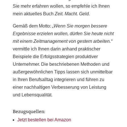
Sie mehr erfahren wollen, so empfehle ich Ihnen
mein aktuelles Buch
Zeit. Macht. Geld.
Gemäß dem Motto:
„Wenn Sie morgen bessere
Ergebnisse erzielen wollen, dürfen Sie heute nicht
mit einem Zeitmanagement von gestern arbeiten.“
vermittle ich Ihnen darin anhand praktischer
Beispiele die Erfolgsstrategien produktiver
Unternehmer. Die beschriebenen Methoden und
außergewöhnlichen Tipps lassen sich unmittelbar
in Ihren Berufsalltag integrieren und führen zu
einer nachhaltigen Verbesserung von Leistung
und Lebensqualität.
Bezugsquellen:
Jetzt bestellen bei Amazon