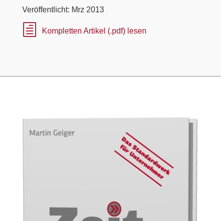
Veröffentlicht: Mrz 2013
h
Kompletten Artikel (.pdf) lesen