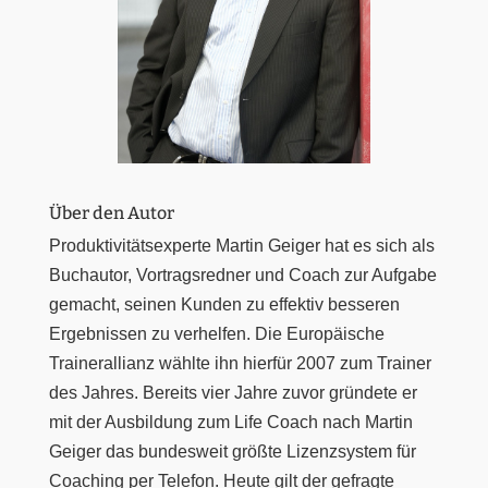
Über den Autor
Produktivitätsexperte Martin Geiger hat es sich als
Buchautor, Vortragsredner und Coach zur Aufgabe
gemacht, seinen Kunden zu effektiv besseren
Ergebnissen zu verhelfen. Die Europäische
Trainerallianz wählte ihn hierfür 2007 zum Trainer
des Jahres. Bereits vier Jahre zuvor gründete er
mit der Ausbildung zum Life Coach nach Martin
Geiger das bundesweit größte Lizenzsystem für
Coaching per Telefon. Heute gilt der gefragte