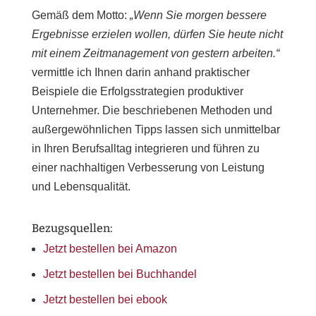
Gemäß dem Motto:
„Wenn Sie morgen bessere
Ergebnisse erzielen wollen, dürfen Sie heute nicht
mit einem Zeitmanagement von gestern arbeiten.“
vermittle ich Ihnen darin anhand praktischer
Beispiele die Erfolgsstrategien produktiver
Unternehmer. Die beschriebenen Methoden und
außergewöhnlichen Tipps lassen sich unmittelbar
in Ihren Berufsalltag integrieren und führen zu
einer nachhaltigen Verbesserung von Leistung
und Lebensqualität.
Bezugsquellen:
Jetzt bestellen bei Amazon
Jetzt bestellen bei Buchhandel
Jetzt bestellen bei ebook