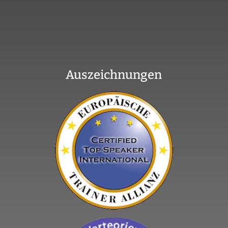
Auszeichnungen