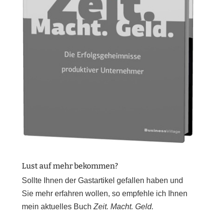
Lust auf mehr bekommen?
Sollte Ihnen der Gastartikel gefallen haben und
Sie mehr erfahren wollen, so empfehle ich Ihnen
mein aktuelles Buch
Zeit. Macht. Geld.