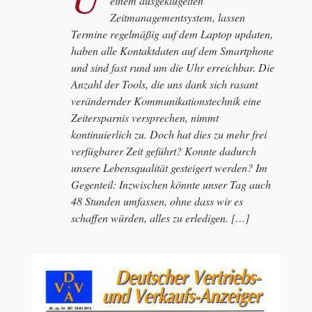
einem ausgeklügelten
Zeitmanagementsystem, lassen
Termine regelmäßig auf dem Laptop updaten,
haben alle Kontaktdaten auf dem Smartphone
und sind fast rund um die Uhr erreichbar. Die
Anzahl der Tools, die uns dank sich rasant
verändernder Kommunikationstechnik eine
Zeitersparnis versprechen, nimmt
kontinuierlich zu. Doch hat dies zu mehr frei
verfügbarer Zeit geführt? Konnte dadurch
unsere Lebensqualität gesteigert werden? Im
Gegenteil: Inzwischen könnte unser Tag auch
48 Stunden umfassen, ohne dass wir es
schaffen würden, alles zu erledigen. […]