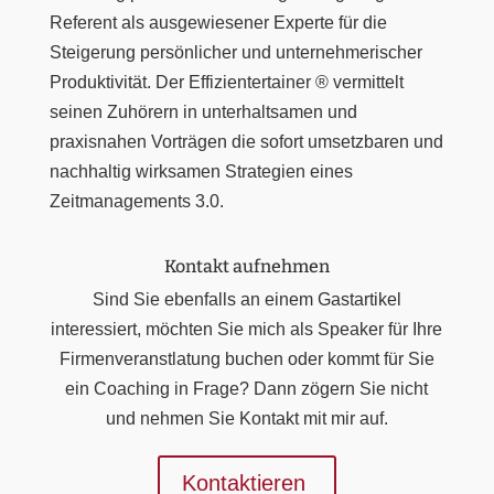
Referent als ausgewiesener Experte für die
Steigerung persönlicher und unternehmerischer
Produktivität. Der Effizientertainer ® vermittelt
seinen Zuhörern in unterhaltsamen und
praxisnahen Vorträgen die sofort umsetzbaren und
nachhaltig wirksamen Strategien eines
Zeitmanagements 3.0.
Kontakt aufnehmen
Sind Sie ebenfalls an einem Gastartikel
interessiert, möchten Sie mich als Speaker für Ihre
Firmenveranstlatung buchen oder kommt für Sie
ein Coaching in Frage? Dann zögern Sie nicht
und nehmen Sie Kontakt mit mir auf.
Kontaktieren