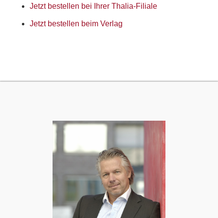
Jetzt bestellen bei Ihrer Thalia-Filiale
Jetzt bestellen beim Verlag