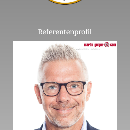
Referentenprofil