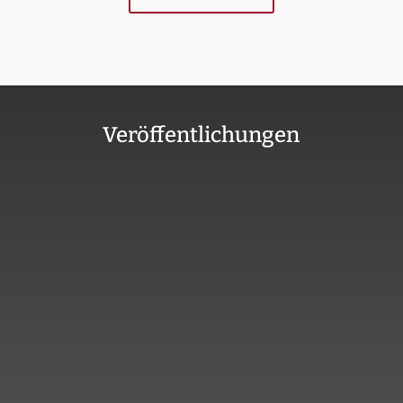
Veröffentlichungen