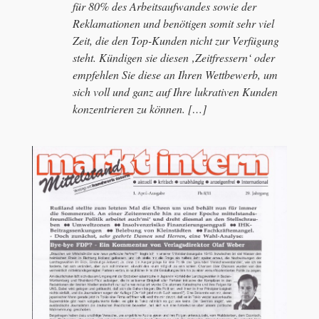
für 80% des Arbeitsaufwandes sowie der
Reklamationen und benötigen somit sehr viel
Zeit, die den Top-Kunden nicht zur Verfügung
steht. Kündigen sie diesen ‚Zeitfressern‘ oder
empfehlen Sie diese an Ihren Wettbewerb, um
sich voll und ganz auf Ihre lukrativen Kunden
konzentrieren zu können. […]