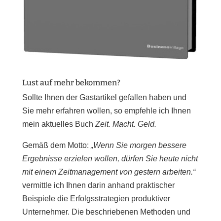
Lust auf mehr bekommen?
Sollte Ihnen der Gastartikel gefallen haben und
Sie mehr erfahren wollen, so empfehle ich Ihnen
mein aktuelles Buch
Zeit. Macht. Geld.
Gemäß dem Motto:
„Wenn Sie morgen bessere
Ergebnisse erzielen wollen, dürfen Sie heute nicht
mit einem Zeitmanagement von gestern arbeiten.“
vermittle ich Ihnen darin anhand praktischer
Beispiele die Erfolgsstrategien produktiver
Unternehmer. Die beschriebenen Methoden und