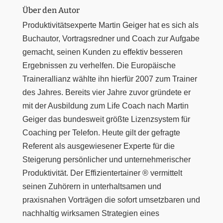
Über den Autor
Produktivitätsexperte Martin Geiger hat es sich als
Buchautor, Vortragsredner und Coach zur Aufgabe
gemacht, seinen Kunden zu effektiv besseren
Ergebnissen zu verhelfen. Die Europäische
Trainerallianz wählte ihn hierfür 2007 zum Trainer
des Jahres. Bereits vier Jahre zuvor gründete er
mit der Ausbildung zum Life Coach nach Martin
Geiger das bundesweit größte Lizenzsystem für
Coaching per Telefon. Heute gilt der gefragte
Referent als ausgewiesener Experte für die
Steigerung persönlicher und unternehmerischer
Produktivität. Der Effizientertainer ® vermittelt
seinen Zuhörern in unterhaltsamen und
praxisnahen Vorträgen die sofort umsetzbaren und
nachhaltig wirksamen Strategien eines