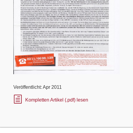
Veröffentlicht: Apr 2011
h
Kompletten Artikel (.pdf) lesen