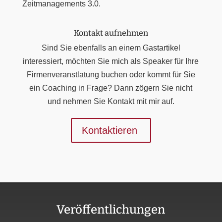
Zeitmanagements 3.0.
Kontakt aufnehmen
Sind Sie ebenfalls an einem Gastartikel
interessiert, möchten Sie mich als Speaker für Ihre
Firmenveranstlatung buchen oder kommt für Sie
ein Coaching in Frage? Dann zögern Sie nicht
und nehmen Sie Kontakt mit mir auf.
Kontaktieren
Veröffentlichungen