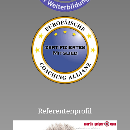
Referentenprofil