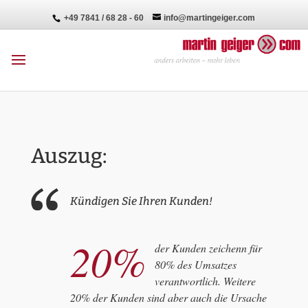
+49 7841 / 68 28 - 60
info@martingeiger.com
Auszug:
Kündigen Sie Ihren Kunden!
20%
der Kunden zeichenn für
80% des Umsatzes
verantwortlich. Weitere
20% der Kunden sind aber auch die Ursache