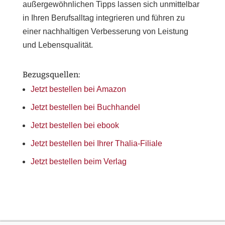
außergewöhnlichen Tipps lassen sich unmittelbar
in Ihren Berufsalltag integrieren und führen zu
einer nachhaltigen Verbesserung von Leistung
und Lebensqualität.
Bezugsquellen:
Jetzt bestellen bei Amazon
Jetzt bestellen bei Buchhandel
Jetzt bestellen bei ebook
Jetzt bestellen bei Ihrer Thalia-Filiale
Jetzt bestellen beim Verlag