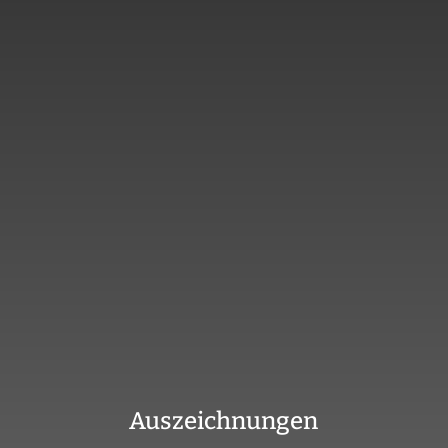
Auszeichnungen