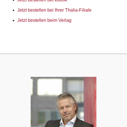
Jetzt bestellen bei Ihrer Thalia-Filiale
Jetzt bestellen beim Verlag