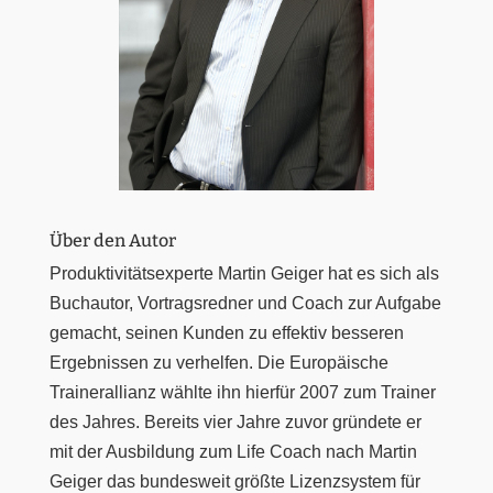
Über den Autor
Produktivitätsexperte Martin Geiger hat es sich als
Buchautor, Vortragsredner und Coach zur Aufgabe
gemacht, seinen Kunden zu effektiv besseren
Ergebnissen zu verhelfen. Die Europäische
Trainerallianz wählte ihn hierfür 2007 zum Trainer
des Jahres. Bereits vier Jahre zuvor gründete er
mit der Ausbildung zum Life Coach nach Martin
Geiger das bundesweit größte Lizenzsystem für