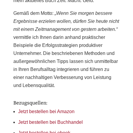
mein aktuelles Buch
Zeit. Macht. Geld.
Gemäß dem Motto:
„Wenn Sie morgen bessere
Ergebnisse erzielen wollen, dürfen Sie heute nicht
mit einem Zeitmanagement von gestern arbeiten.“
vermittle ich Ihnen darin anhand praktischer
Beispiele die Erfolgsstrategien produktiver
Unternehmer. Die beschriebenen Methoden und
außergewöhnlichen Tipps lassen sich unmittelbar
in Ihren Berufsalltag integrieren und führen zu
einer nachhaltigen Verbesserung von Leistung
und Lebensqualität.
Bezugsquellen:
Jetzt bestellen bei Amazon
Jetzt bestellen bei Buchhandel
Jetzt bestellen bei ebook