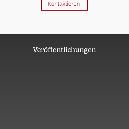
Kontaktieren
Veröffentlichungen