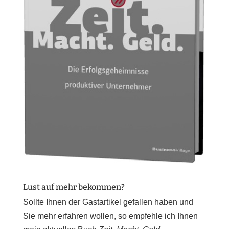
Lust auf mehr bekommen?
Sollte Ihnen der Gastartikel gefallen haben und
Sie mehr erfahren wollen, so empfehle ich Ihnen