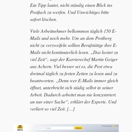
Ein Tipp lautet, nicht ständig einen Blick ins
Postfach zu werfen. Und Unwichtiges bitte
sofort löschen.
Viele Arbeitnehmer belkommen täglich 150 E-
Mails und noch mehr. Um an dem Postberg
nicht zu verzweifeln sollten Berufstätige ihre E-
Mails nicht kontinuierlich lesen. „Das kostet zu
viel Zeit“, sagt der Karrierechef Martin Geiger
aus Achern. Viel besser sei es, die Post etwa
dreimal täglich zu festen Zeiten zu lesen und zu
beantworten. „Denn wer E-Mails immer gleich
öffnet, unterbricht sich städig selbst in seiner
Arbeit. Dadurch arbeitet man nie konzentriert.
an nur einer Sache“, erklärt der Experte. Und
verliert so viel Zeit. […]