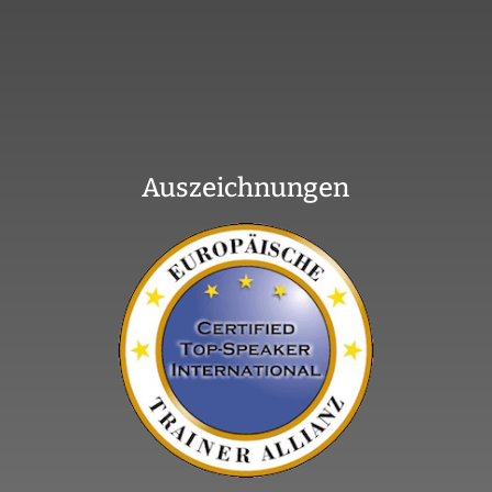
Auszeichnungen