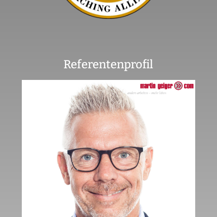
Referentenprofil