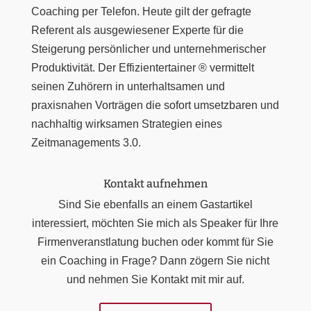
Coaching per Telefon. Heute gilt der gefragte
Referent als ausgewiesener Experte für die
Steigerung persönlicher und unternehmerischer
Produktivität. Der Effizientertainer ® vermittelt
seinen Zuhörern in unterhaltsamen und
praxisnahen Vorträgen die sofort umsetzbaren und
nachhaltig wirksamen Strategien eines
Zeitmanagements 3.0.
Kontakt aufnehmen
Sind Sie ebenfalls an einem Gastartikel
interessiert, möchten Sie mich als Speaker für Ihre
Firmenveranstlatung buchen oder kommt für Sie
ein Coaching in Frage? Dann zögern Sie nicht
und nehmen Sie Kontakt mit mir auf.