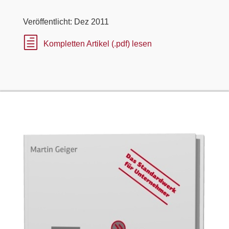
Veröffentlicht: Dez 2011
h
Kompletten Artikel (.pdf) lesen