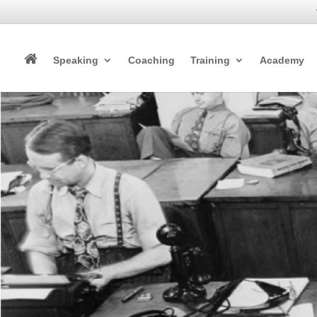
Speaking
Coaching
Training
Academy