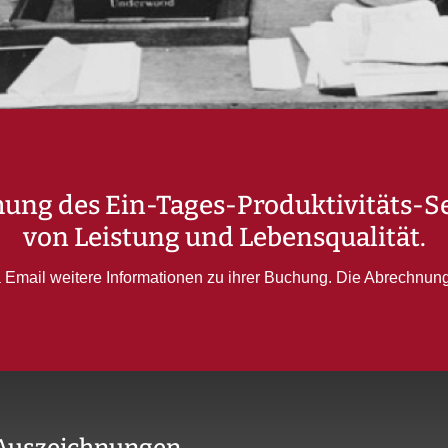
hung des Ein-Tages-Produktivitäts-
von Leistung und Lebensqualität.
a Email weitere Informationen zu ihrer Buchung. Die Abrechnung 
Auszeichnungen