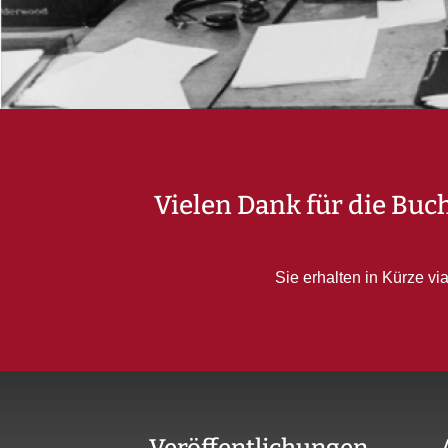
Vielen Dank für die Buc
Sie erhalten in Kürze vi
Veröffentlichungen