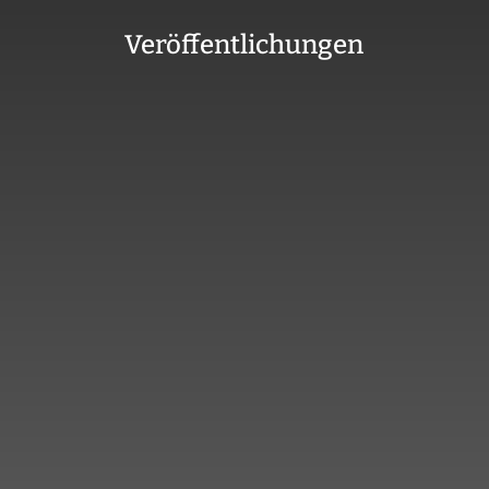
Veröffentlichungen