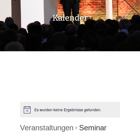
Kalender
Es wurden keine Ergebnisse gefunden.
Veranstaltungen
Seminar