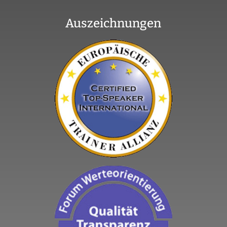
Auszeichnungen