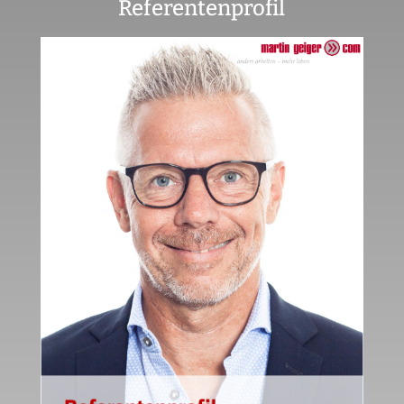
Referentenprofil