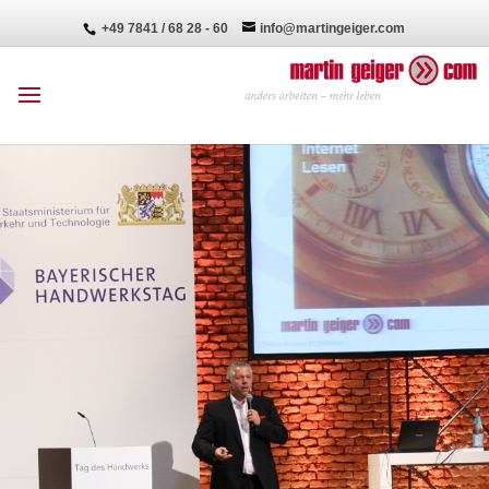
+49 7841 / 68 28 - 60
info@martingeiger.com