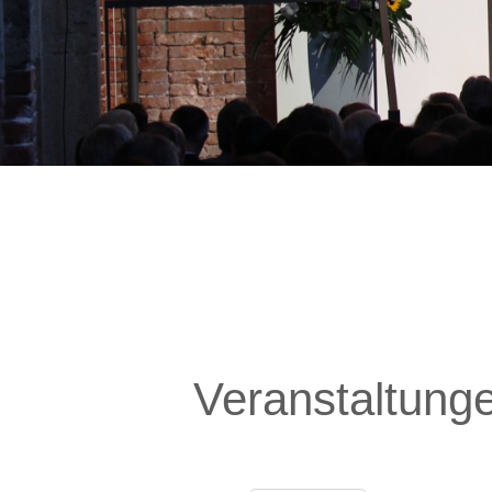
Veranstaltung