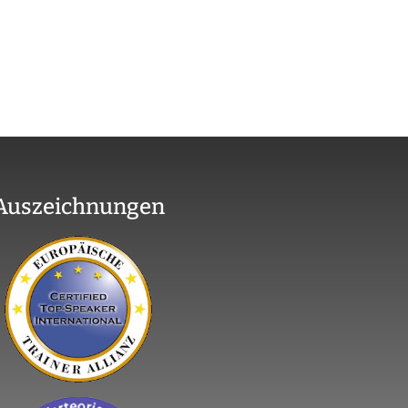
Auszeichnungen