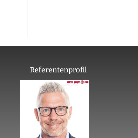
Referentenprofil