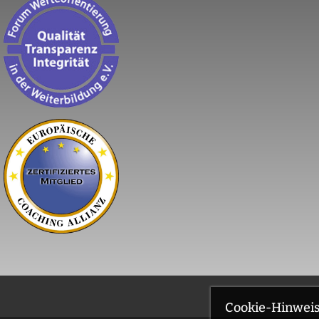
Cookie-Hinwei