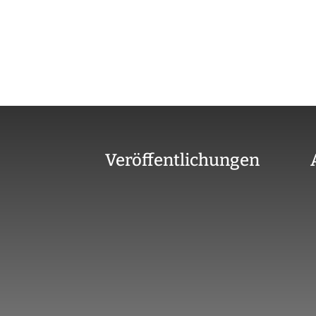
Veröffentlichungen