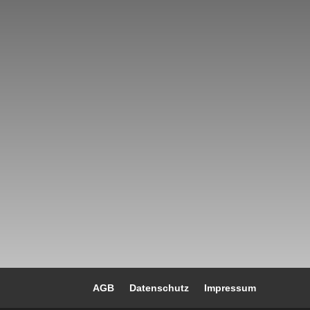
AGB
Datenschutz
Impressum