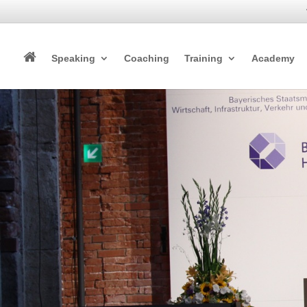
Speaking
Coaching
Training
Academy