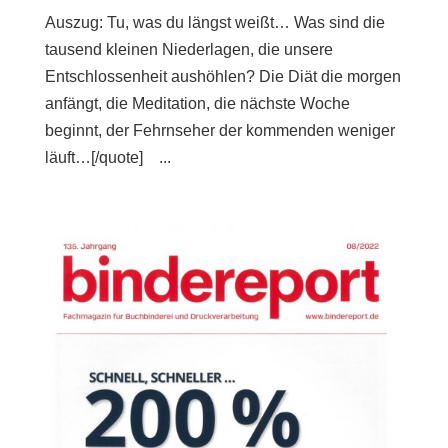
Auszug: Tu, was du längst weißt… Was sind die
tausend kleinen Niederlagen, die unsere
Entschlossenheit aushöhlen? Die Diät die morgen
anfängt, die Meditation, die nächste Woche
beginnt, der Fehrnseher der kommenden weniger
läuft…[/quote] ...