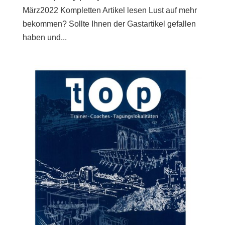
März2022 Kompletten Artikel lesen Lust auf mehr
bekommen? Sollte Ihnen der Gastartikel gefallen
haben und...