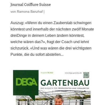
Journal Coiffure Suisse
von
Ramona Banzhaf
|
Auszug: «Wenn du einen Zauberstab schwingen
könntest und innerhalb der nächsten zwölf Monate
dreiDinge in deinem Leben ändern könntest,
welche wären das?», fragt der Coach und lehnt
sichzurück. «Und was wären die drei wichtigsten
Punkte, die du sofort abstellen...