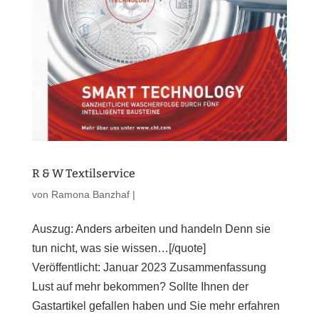
R & W Textilservice
von
Ramona Banzhaf
|
Auszug: Anders arbeiten und handeln Denn sie
tun nicht, was sie wissen…[/quote]
Veröffentlicht: Januar 2023 Zusammenfassung
Lust auf mehr bekommen? Sollte Ihnen der
Gastartikel gefallen haben und Sie mehr erfahren