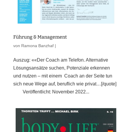
Führung & Management
von
Ramona Banzhaf
|
Auszug: ««Der Coach am Telefon. Alternative
Lösungsansätze suchen, Potenziale erkennen
und nutzen – mit einem Coach an der Seite tun
sich neue Wege auf, beruflich wie privat…[/quote]
Veröffentlicht: November 2022...