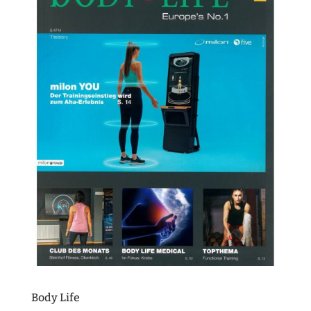
Body Life