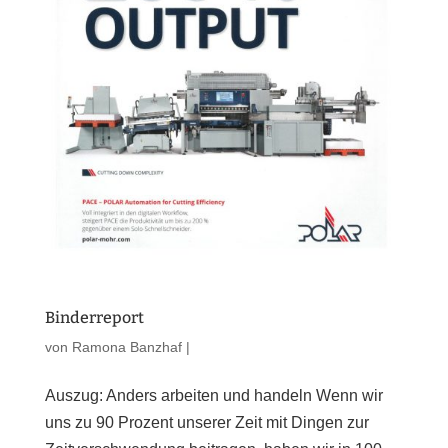
Binderreport
von
Ramona Banzhaf
|
Auszug: Anders arbeiten und handeln Wenn wir
uns zu 90 Prozent unserer Zeit mit Dingen zur