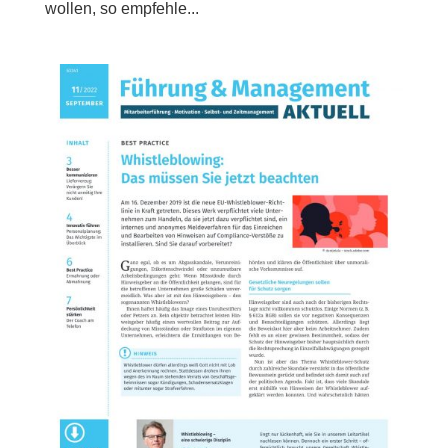
wollen, so empfehle...