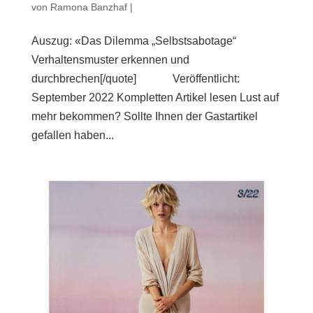
von
Ramona Banzhaf
|
Auszug: «Das Dilemma „Selbstsabotage“
Verhaltensmuster erkennen und
durchbrechen[/quote] Veröffentlicht:
September 2022 Kompletten Artikel lesen Lust auf
mehr bekommen? Sollte Ihnen der Gastartikel
gefallen haben...