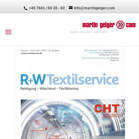
+49 7841 / 68 28 - 60
info@martingeiger.com