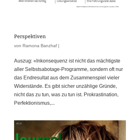
Perspektiven
von
Ramona Banzhaf
|
Auszug: «Inkonsequenz ist nicht das mächtigste
aller Selbstsabotage-Programme, sondern oft nur
das Endresultat aus dem Zusammenspiel vieler
Widerstände. Es gibt sicher unzählige Gründe,
nicht das zu tun, was zu tun ist. Prokrastination,
Perfektionismus,...