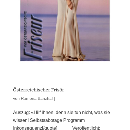
Österreichischer Frisör
von
Ramona Banzhaf
|
Auszug: «Hilf ihnen, denn sie tun nicht, was sie
wissen! Selbstsabotage Programm
Inkonsequenz[/quote] Veröffentlicht: