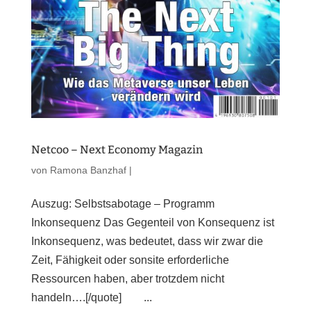
Netcoo – Next Economy Magazin
von
Ramona Banzhaf
|
Auszug: Selbstsabotage – Programm
Inkonsequenz Das Gegenteil von Konsequenz ist
Inkonsequenz, was bedeutet, dass wir zwar die
Zeit, Fähigkeit oder sonsite erforderliche
Ressourcen haben, aber trotzdem nicht
handeln….[/quote] ...