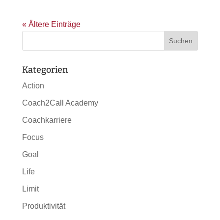
« Ältere Einträge
Kategorien
Action
Coach2Call Academy
Coachkarriere
Focus
Goal
Life
Limit
Produktivität