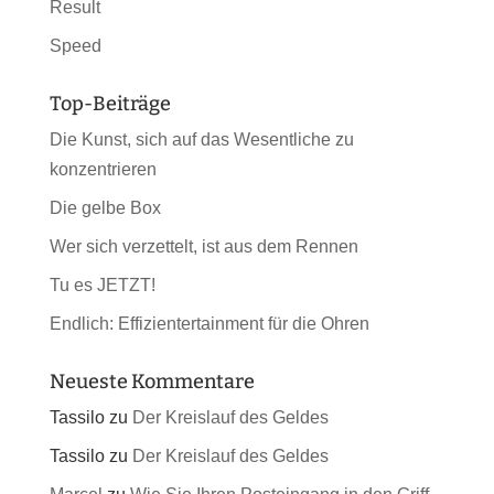
Result
Speed
Top-Beiträge
Die Kunst, sich auf das Wesentliche zu
konzentrieren
Die gelbe Box
Wer sich verzettelt, ist aus dem Rennen
Tu es JETZT!
Endlich: Effizientertainment für die Ohren
Neueste Kommentare
Tassilo
zu
Der Kreislauf des Geldes
Tassilo
zu
Der Kreislauf des Geldes