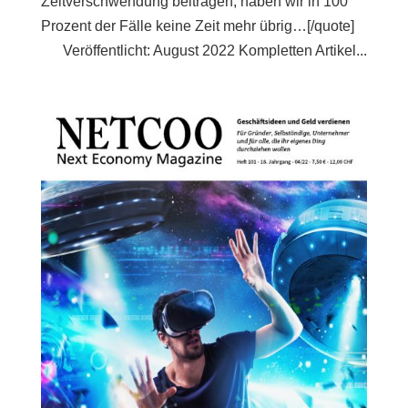
Zeitverschwendung beitragen, haben wir in 100
Prozent der Fälle keine Zeit mehr übrig…[/quote]
Veröffentlicht: August 2022 Kompletten Artikel...