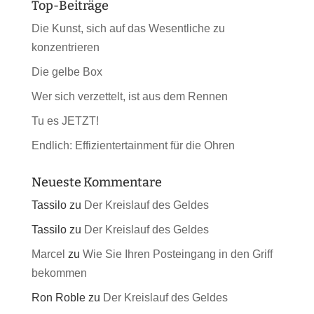
Top-Beiträge
Die Kunst, sich auf das Wesentliche zu
konzentrieren
Die gelbe Box
Wer sich verzettelt, ist aus dem Rennen
Tu es JETZT!
Endlich: Effizientertainment für die Ohren
Neueste Kommentare
Tassilo
zu
Der Kreislauf des Geldes
Tassilo
zu
Der Kreislauf des Geldes
Marcel
zu
Wie Sie Ihren Posteingang in den Griff
bekommen
Ron Roble
zu
Der Kreislauf des Geldes