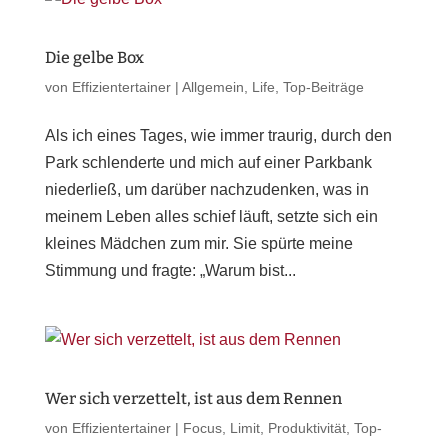
Die gelbe Box
von
Effizientertainer
|
Allgemein
,
Life
,
Top-Beiträge
Als ich eines Tages, wie immer traurig, durch den
Park schlenderte und mich auf einer Parkbank
niederließ, um darüber nachzudenken, was in
meinem Leben alles schief läuft, setzte sich ein
kleines Mädchen zum mir. Sie spürte meine
Stimmung und fragte: „Warum bist...
Wer sich verzettelt, ist aus dem Rennen
von
Effizientertainer
|
Focus
,
Limit
,
Produktivität
,
Top-