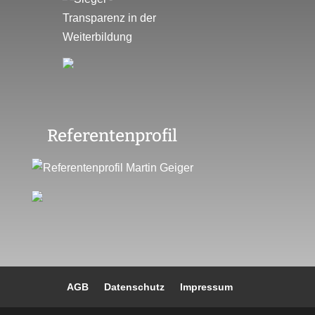
Referentenprofil
AGB
Datenschutz
Impressum