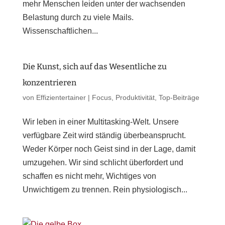
mehr Menschen leiden unter der wachsenden
Belastung durch zu viele Mails.
Wissenschaftlichen...
Die Kunst, sich auf das Wesentliche zu
konzentrieren
von
Effizientertainer
|
Focus
,
Produktivität
,
Top-Beiträge
Wir leben in einer Multitasking-Welt. Unsere
verfügbare Zeit wird ständig überbeansprucht.
Weder Körper noch Geist sind in der Lage, damit
umzugehen. Wir sind schlicht überfordert und
schaffen es nicht mehr, Wichtiges von
Unwichtigem zu trennen. Rein physiologisch...