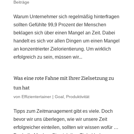
Beiträge
Warum Unternehmer sich regelmäßig hinterfragen
sollten Gefühlte 99,9 Prozent der Menschen
beklagen sich über einen Mangel an Zeit. Dabei
handelt es sich vor allen Dingen um einen Mangel
an konzentrierter Zielorientierung. Um wirklich
erfolgreich zu sein, müssen wir...
Was eine rote Fahne mit Ihrer Zielsetzung zu
tun hat
von
Effizientertainer
|
Goal
,
Produktivität
Tipps zum Zeitmanagement gibt es viele. Doch
bevor wir uns überlegen, wie wir unsere Zeit
erfolgreicher einteilen, sollten wir wissen wofür …