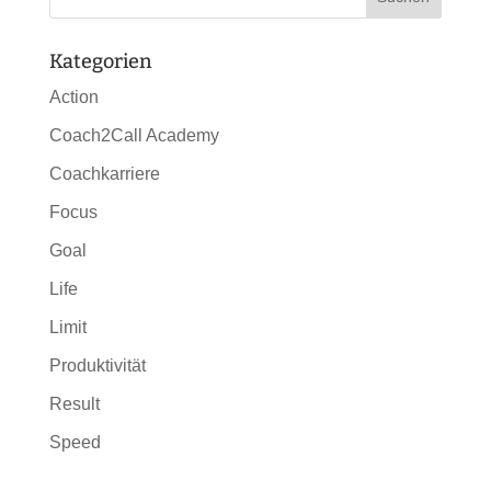
Kategorien
Action
Coach2Call Academy
Coachkarriere
Focus
Goal
Life
Limit
Produktivität
Result
Speed