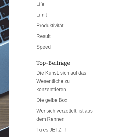
Life
Limit
Produktivität
Result
Speed
Top-Beiträge
Die Kunst, sich auf das
Wesentliche zu
konzentrieren
Die gelbe Box
Wer sich verzettelt, ist aus
dem Rennen
Tu es JETZT!