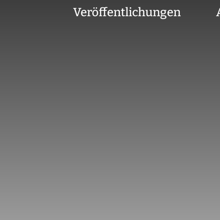
Veröffentlichungen