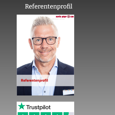
Referentenprofil