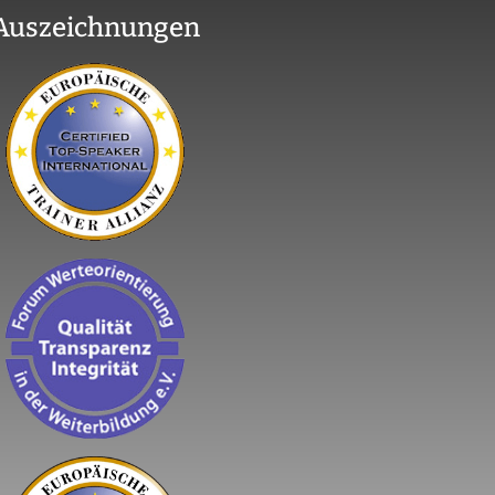
Auszeichnungen