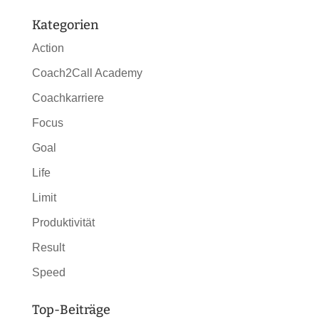
Kategorien
Action
Coach2Call Academy
Coachkarriere
Focus
Goal
Life
Limit
Produktivität
Result
Speed
Top-Beiträge