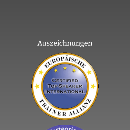
Auszeichnungen