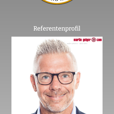
Referentenprofil