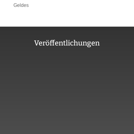
Geldes
Veröffentlichungen