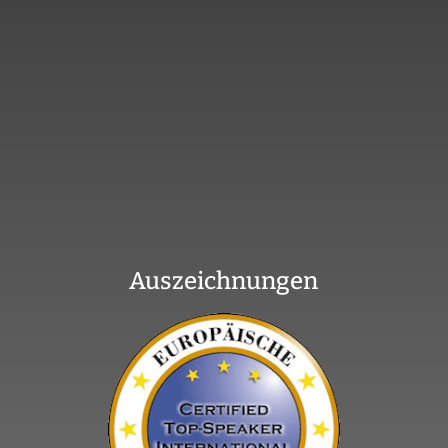
Auszeichnungen