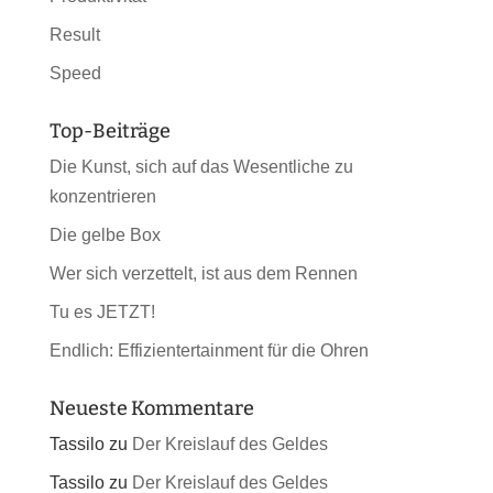
Result
Speed
Top-Beiträge
Die Kunst, sich auf das Wesentliche zu
konzentrieren
Die gelbe Box
Wer sich verzettelt, ist aus dem Rennen
Tu es JETZT!
Endlich: Effizientertainment für die Ohren
Neueste Kommentare
Tassilo
zu
Der Kreislauf des Geldes
Tassilo
zu
Der Kreislauf des Geldes