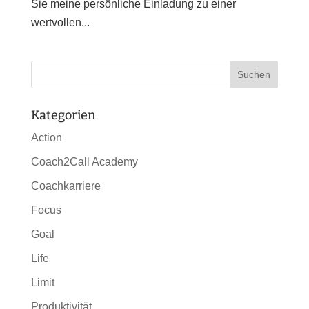
Sie meine persönliche Einladung zu einer
wertvollen...
Kategorien
Action
Coach2Call Academy
Coachkarriere
Focus
Goal
Life
Limit
Produktivität