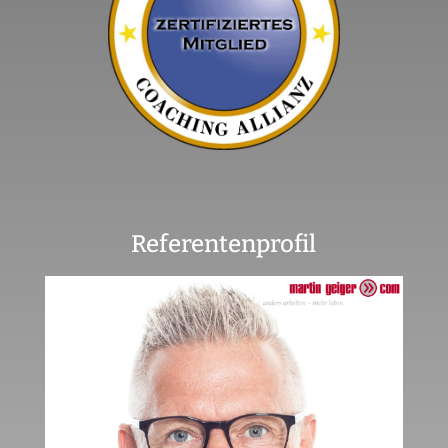
Referentenprofil