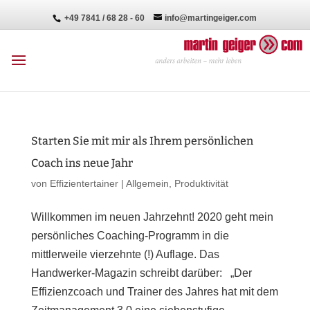
+49 7841 / 68 28 - 60
info@martingeiger.com
Starten Sie mit mir als Ihrem persönlichen
Coach ins neue Jahr
von
Effizientertainer
|
Allgemein
,
Produktivität
Willkommen im neuen Jahrzehnt! 2020 geht mein
persönliches Coaching-Programm in die
mittlerweile vierzehnte (!) Auflage. Das
Handwerker-Magazin schreibt darüber: „Der
Effizienzcoach und Trainer des Jahres hat mit dem