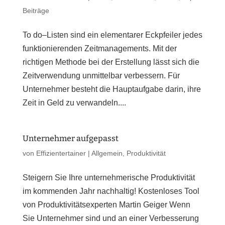
Beiträge
To do–Listen sind ein elementarer Eckpfeiler jedes
funktionierenden Zeitmanagements. Mit der
richtigen Methode bei der Erstellung lässt sich die
Zeitverwendung unmittelbar verbessern. Für
Unternehmer besteht die Hauptaufgabe darin, ihre
Zeit in Geld zu verwandeln....
Unternehmer aufgepasst
von
Effizientertainer
|
Allgemein
,
Produktivität
Steigern Sie Ihre unternehmerische Produktivität
im kommenden Jahr nachhaltig! Kostenloses Tool
von Produktivitätsexperten Martin Geiger Wenn
Sie Unternehmer sind und an einer Verbesserung