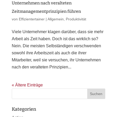
Unternehmen nach veralteten
Zeitmanagementprinzipien führen
von
Effizientertainer
|
Allgemein
,
Produktivität
Viele Unternehmer klagen darüber, dass sie mehr
Arbeit als Zeit haben. Doch ist das wirklich so?
Nein. Die meisten Selbständigen verschwenden
sowohl ihre Arbeitszeit als auch die ihrer
Mitarbeiter, weil sie versuchen, ihr Unternehmen
nach den veralteten Prinzipien...
« Ältere Einträge
Kategorien