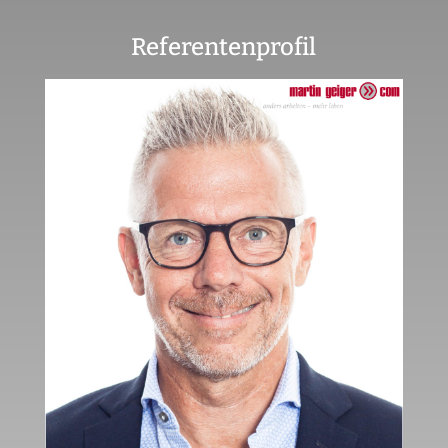
Referentenprofil