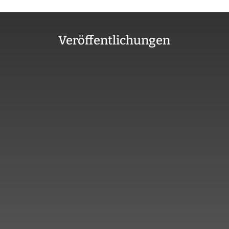
Veröffentlichungen