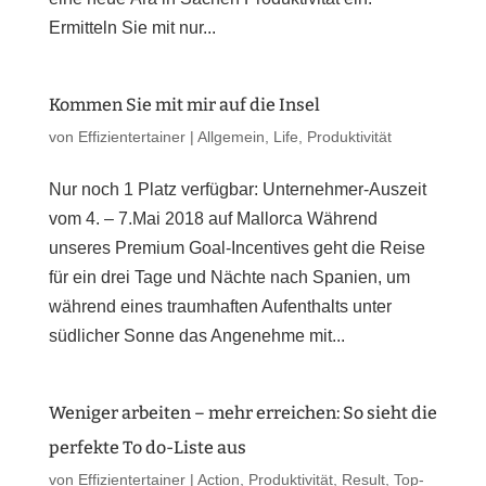
Ermitteln Sie mit nur...
Kommen Sie mit mir auf die Insel
von
Effizientertainer
|
Allgemein
,
Life
,
Produktivität
Nur noch 1 Platz verfügbar: Unternehmer-Auszeit
vom 4. – 7.Mai 2018 auf Mallorca Während
unseres Premium Goal-Incentives geht die Reise
für ein drei Tage und Nächte nach Spanien, um
während eines traumhaften Aufenthalts unter
südlicher Sonne das Angenehme mit...
Weniger arbeiten – mehr erreichen: So sieht die
perfekte To do-Liste aus
von
Effizientertainer
|
Action
,
Produktivität
,
Result
,
Top-