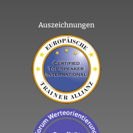
Auszeichnungen