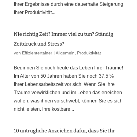
Ihrer Ergebnisse durch eine dauerhafte Steigerung
Ihrer Produktivität...
Nie richtig Zeit? Immer viel zu tun? Ständig
Zeitdruck und Stress?
von
Effizientertainer
|
Allgemein
,
Produktivität
Beginnen Sie noch heute das Leben Ihrer Träume!
Im Alter von 50 Jahren haben Sie noch 37,5 %
Ihrer Lebensarbeitszeit vor sich! Wenn Sie Ihre
Träume verwirklichen und im Leben das erreichen
wollen, was ihnen vorschwebt, können Sie es sich
nicht leisten, Ihre kostbare...
10 untrügliche Anzeichen dafür, dass Sie Ihr