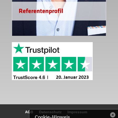
AGB
Datenschutz
Impressum
Cookie-Hinweis