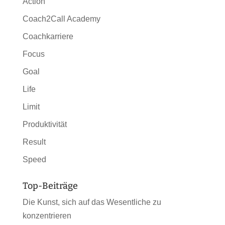
Action
Coach2Call Academy
Coachkarriere
Focus
Goal
Life
Limit
Produktivität
Result
Speed
Top-Beiträge
Die Kunst, sich auf das Wesentliche zu
konzentrieren