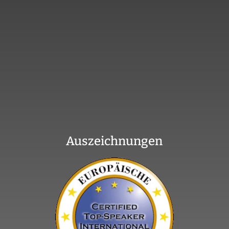
Auszeichnungen