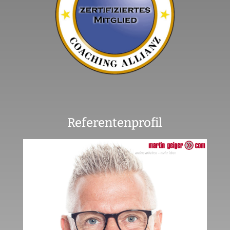
Referentenprofil