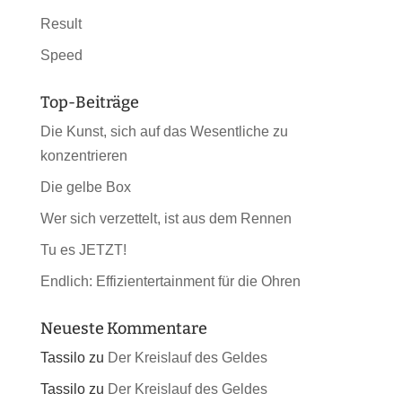
Result
Speed
Top-Beiträge
Die Kunst, sich auf das Wesentliche zu
konzentrieren
Die gelbe Box
Wer sich verzettelt, ist aus dem Rennen
Tu es JETZT!
Endlich: Effizientertainment für die Ohren
Neueste Kommentare
Tassilo
zu
Der Kreislauf des Geldes
Tassilo
zu
Der Kreislauf des Geldes