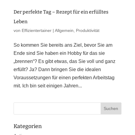
Der perfekte Tag – Rezept für ein erfülltes
Leben
von
Effizientertainer
|
Allgemein
,
Produktivität
So kommen Sie bereits ans Ziel, bevor Sie am
Ende sind Sie haben ein Hobby für das sie
„brennen“? Es gibt etwas, das Sie voll und ganz
erfüllt? Ja? Dann bringen Sie die idealen
Voraussetzungen für einen perfekten Arbeitstag
mit. Ich bin seit einigen Jahren...
Kategorien