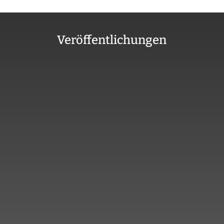
Veröffentlichungen