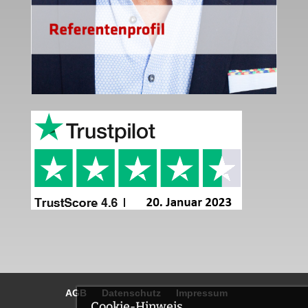
AGB
Datenschutz
Impressum
Cookie-Hinweis