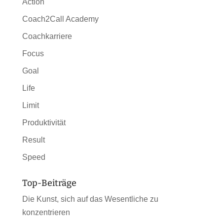
Action
Coach2Call Academy
Coachkarriere
Focus
Goal
Life
Limit
Produktivität
Result
Speed
Top-Beiträge
Die Kunst, sich auf das Wesentliche zu
konzentrieren