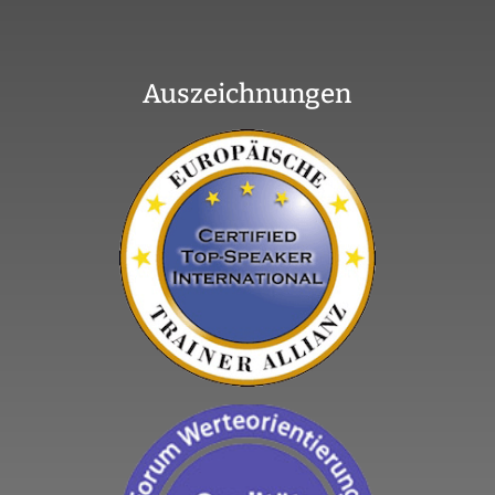
Auszeichnungen