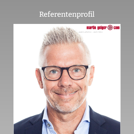
Referentenprofil