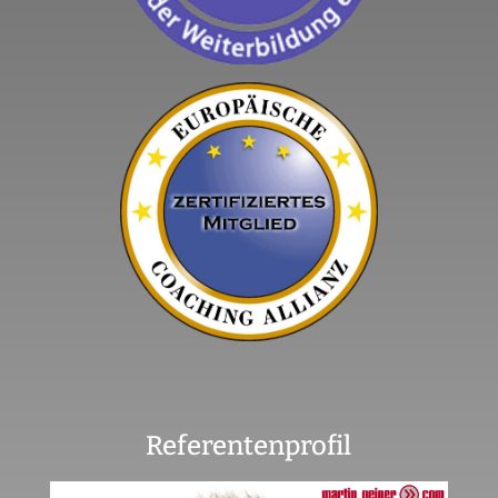
Referentenprofil