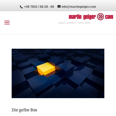
+49 7841 / 68 28 - 60
info@martingeiger.com
Die gelbe Box