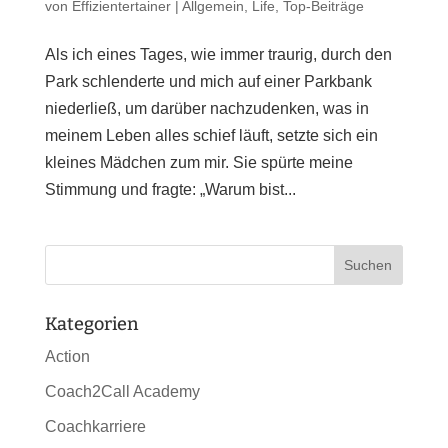
von
Effizientertainer
|
Allgemein
,
Life
,
Top-Beiträge
Als ich eines Tages, wie immer traurig, durch den
Park schlenderte und mich auf einer Parkbank
niederließ, um darüber nachzudenken, was in
meinem Leben alles schief läuft, setzte sich ein
kleines Mädchen zum mir. Sie spürte meine
Stimmung und fragte: „Warum bist...
Kategorien
Action
Coach2Call Academy
Coachkarriere