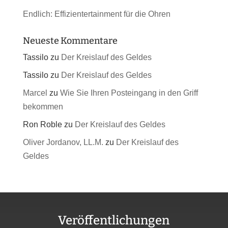
Endlich: Effizientertainment für die Ohren
Neueste Kommentare
Tassilo
zu
Der Kreislauf des Geldes
Tassilo
zu
Der Kreislauf des Geldes
Marcel
zu
Wie Sie Ihren Posteingang in den Griff
bekommen
Ron Roble
zu
Der Kreislauf des Geldes
Oliver Jordanov, LL.M.
zu
Der Kreislauf des
Geldes
Veröffentlichungen