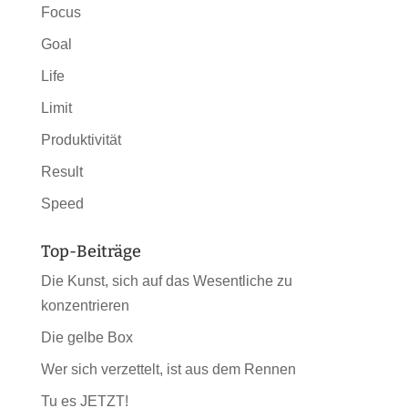
Focus
Goal
Life
Limit
Produktivität
Result
Speed
Top-Beiträge
Die Kunst, sich auf das Wesentliche zu
konzentrieren
Die gelbe Box
Wer sich verzettelt, ist aus dem Rennen
Tu es JETZT!