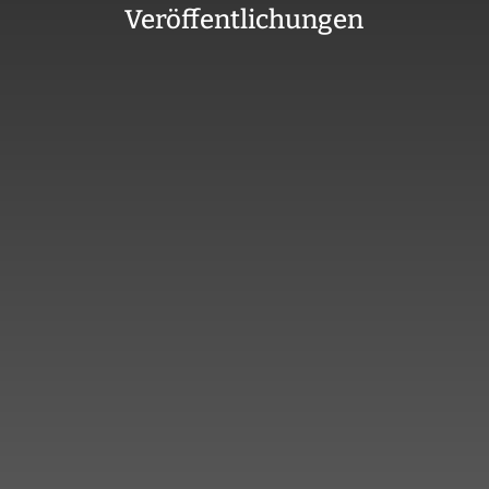
Veröffentlichungen