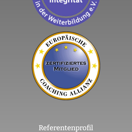
Referentenprofil