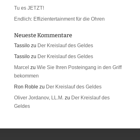
Tu es JETZT!
Endlich: Effizientertainment für die Ohren
Neueste Kommentare
Tassilo
zu
Der Kreislauf des Geldes
Tassilo
zu
Der Kreislauf des Geldes
Marcel
zu
Wie Sie Ihren Posteingang in den Griff
bekommen
Ron Roble
zu
Der Kreislauf des Geldes
Oliver Jordanov, LL.M.
zu
Der Kreislauf des
Geldes