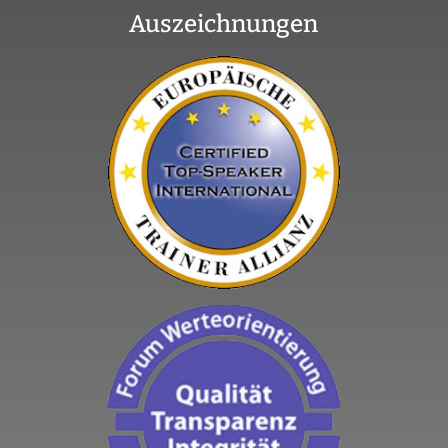
Auszeichnungen