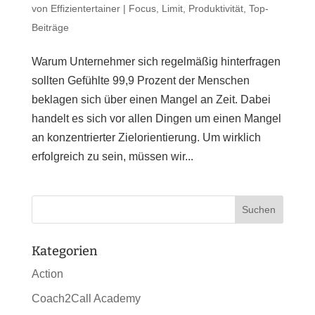
von
Effizientertainer
|
Focus
,
Limit
,
Produktivität
,
Top-
Beiträge
Warum Unternehmer sich regelmäßig hinterfragen
sollten Gefühlte 99,9 Prozent der Menschen
beklagen sich über einen Mangel an Zeit. Dabei
handelt es sich vor allen Dingen um einen Mangel
an konzentrierter Zielorientierung. Um wirklich
erfolgreich zu sein, müssen wir...
Kategorien
Action
Coach2Call Academy