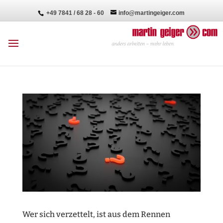
+49 7841 / 68 28 - 60
info@martingeiger.com
Wer sich verzettelt, ist aus dem Rennen