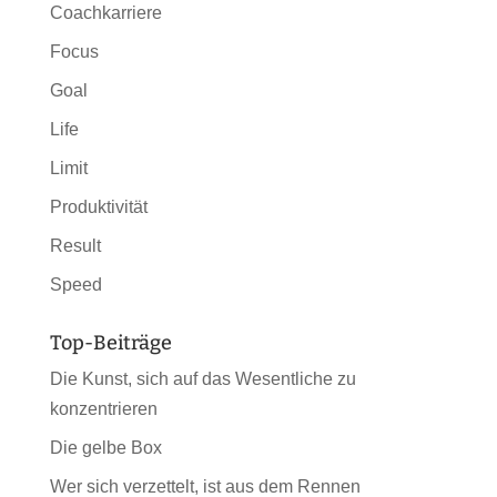
Coachkarriere
Focus
Goal
Life
Limit
Produktivität
Result
Speed
Top-Beiträge
Die Kunst, sich auf das Wesentliche zu
konzentrieren
Die gelbe Box
Wer sich verzettelt, ist aus dem Rennen