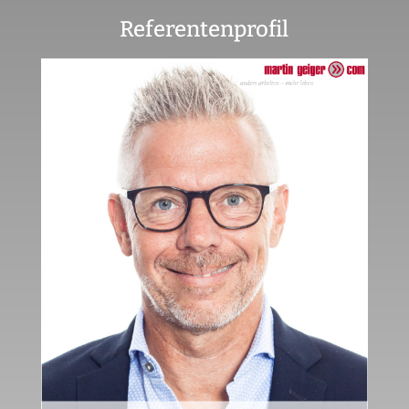
Referentenprofil