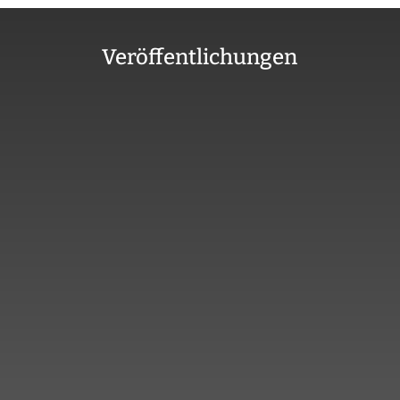
Veröffentlichungen