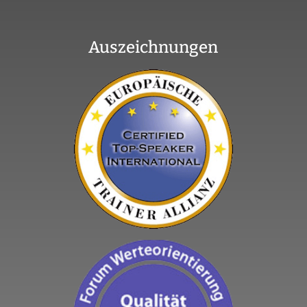
Auszeichnungen