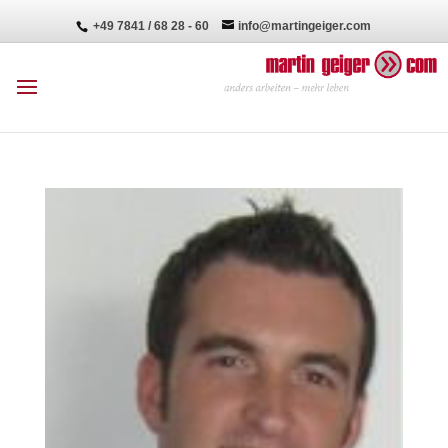
+49 7841 / 68 28 - 60
info@martingeiger.com