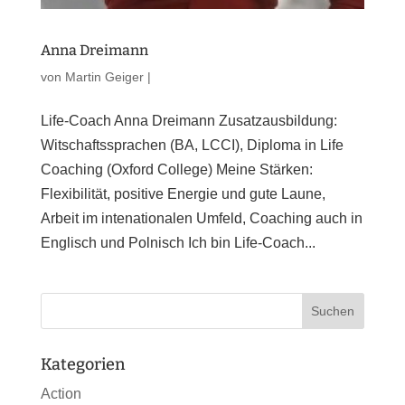
Anna Dreimann
von
Martin Geiger
|
Life-Coach Anna Dreimann Zusatzausbildung:
Witschaftssprachen (BA, LCCI), Diploma in Life
Coaching (Oxford College) Meine Stärken:
Flexibilität, positive Energie und gute Laune,
Arbeit im intenationalen Umfeld, Coaching auch in
Englisch und Polnisch Ich bin Life-Coach...
Kategorien
Action