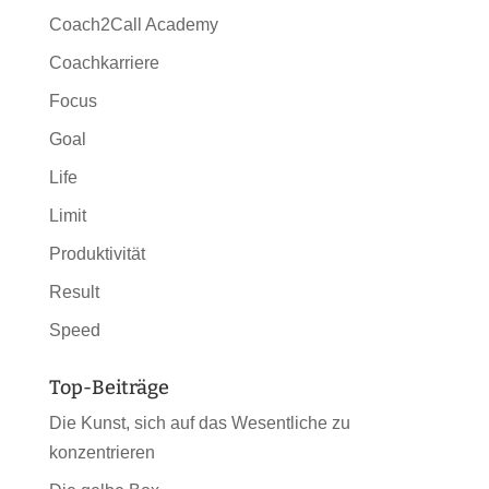
Coach2Call Academy
Coachkarriere
Focus
Goal
Life
Limit
Produktivität
Result
Speed
Top-Beiträge
Die Kunst, sich auf das Wesentliche zu
konzentrieren