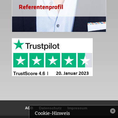
AGB
Datenschutz
Impressum
Cookie-Hinweis