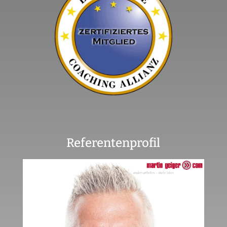
Referentenprofil