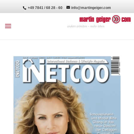
+49 7841 / 68 28 - 60
info@martingeiger.com