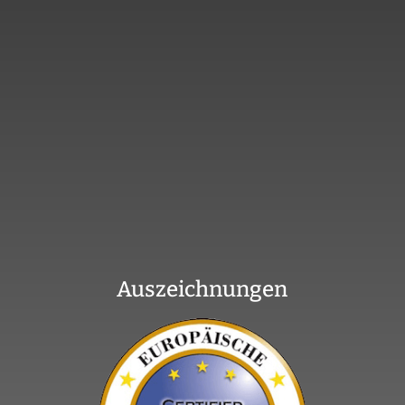
Auszeichnungen