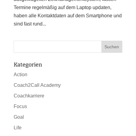
Termine regelmäßig auf dem Laptop updaten,
haben alle Kontaktdaten auf dem Smartphone und
sind fast rund...
Kategorien
Action
Coach2Call Academy
Coachkarriere
Focus
Goal
Life