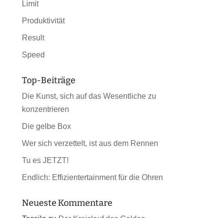
Limit
Produktivität
Result
Speed
Top-Beiträge
Die Kunst, sich auf das Wesentliche zu
konzentrieren
Die gelbe Box
Wer sich verzettelt, ist aus dem Rennen
Tu es JETZT!
Endlich: Effizientertainment für die Ohren
Neueste Kommentare