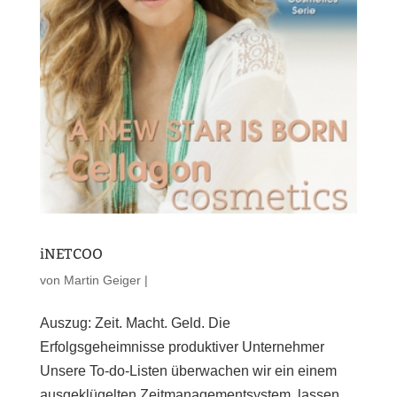
iNETCOO
von
Martin Geiger
|
Auszug: Zeit. Macht. Geld. Die
Erfolgsgeheimnisse produktiver Unternehmer
Unsere To-do-Listen überwachen wir ein einem
ausgeklügelten Zeitmanagementsystem, lassen