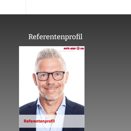
Referentenprofil