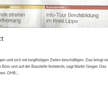
tt
en und sich mit langfristigen Zielen beschäftigen. Das bringt vi
Büro und auf der Baustelle feststeckt, sagt Martin Geiger. Das
nen. DHB:...