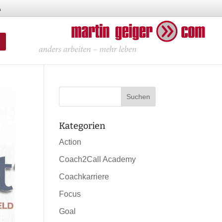
Kategorien
Action
Coach2Call Academy
Coachkarriere
Focus
Goal