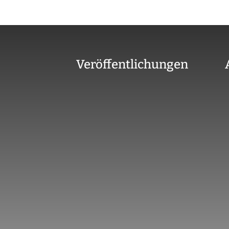
Veröffentlichungen