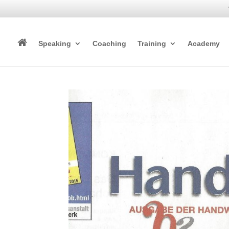
Speaking
Coaching
Training
Academy