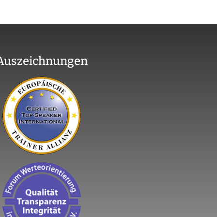
Auszeichnungen