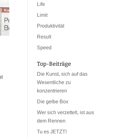
Life
Limit
Produktivität
Result
Speed
Top-Beiträge
Die Kunst, sich auf das
el
Wesentliche zu
konzentrieren
Die gelbe Box
Wer sich verzettelt, ist aus
dem Rennen
Tu es JETZT!