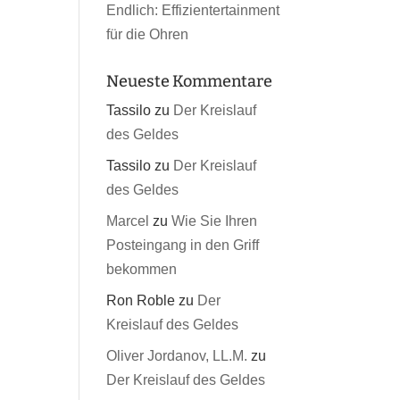
Endlich: Effizientertainment
für die Ohren
Neueste Kommentare
Tassilo
zu
Der Kreislauf
des Geldes
Tassilo
zu
Der Kreislauf
des Geldes
Marcel
zu
Wie Sie Ihren
Posteingang in den Griff
bekommen
Ron Roble
zu
Der
Kreislauf des Geldes
Oliver Jordanov, LL.M.
zu
Der Kreislauf des Geldes