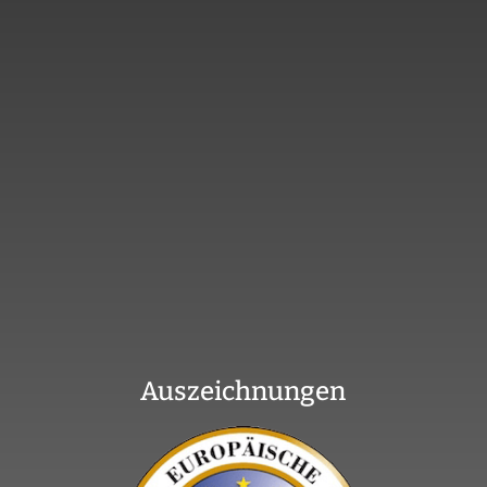
Auszeichnungen