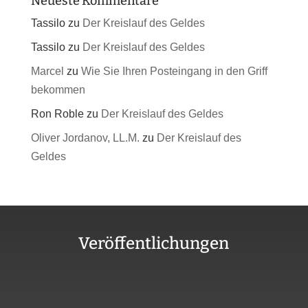
Neueste Kommentare
Tassilo
zu
Der Kreislauf des Geldes
Tassilo
zu
Der Kreislauf des Geldes
Marcel
zu
Wie Sie Ihren Posteingang in den Griff
bekommen
Ron Roble
zu
Der Kreislauf des Geldes
Oliver Jordanov, LL.M.
zu
Der Kreislauf des
Geldes
Veröffentlichungen