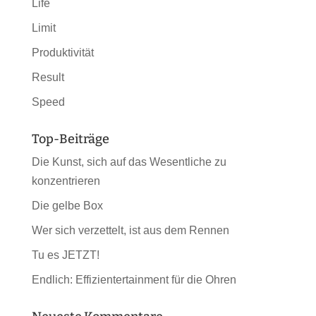
Life
Limit
Produktivität
Result
Speed
Top-Beiträge
Die Kunst, sich auf das Wesentliche zu
konzentrieren
Die gelbe Box
Wer sich verzettelt, ist aus dem Rennen
Tu es JETZT!
Endlich: Effizientertainment für die Ohren