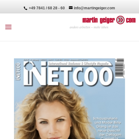
+49 7841 / 68 28 - 60
info@martingeiger.com