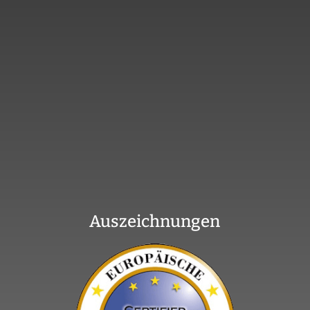
Auszeichnungen