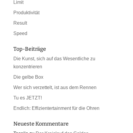
Limit
Produktivität
Result
Speed
Top-Beiträge
Die Kunst, sich auf das Wesentliche zu
konzentrieren
Die gelbe Box
Wer sich verzettelt, ist aus dem Rennen
Tu es JETZT!
Endlich: Effizientertainment für die Ohren
Neueste Kommentare