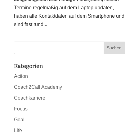
Termine regelmäßig auf dem Laptop updaten,
haben alle Kontaktdaten auf dem Smartphone und
sind fast rund...
Kategorien
Action
Coach2Call Academy
Coachkarriere
Focus
Goal
Life