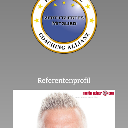
Referentenprofil