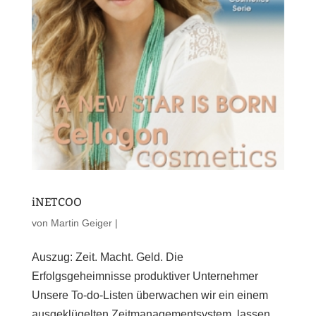
iNETCOO
von
Martin Geiger
|
Auszug: Zeit. Macht. Geld. Die
Erfolgsgeheimnisse produktiver Unternehmer
Unsere To-do-Listen überwachen wir ein einem
ausgeklügelten Zeitmanagementsystem, lassen