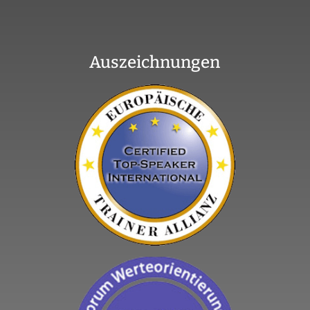
Auszeichnungen