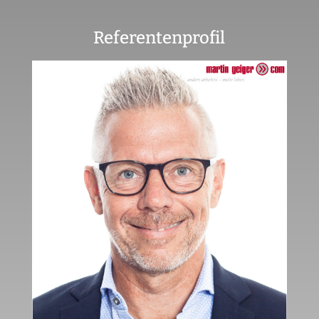
Referentenprofil