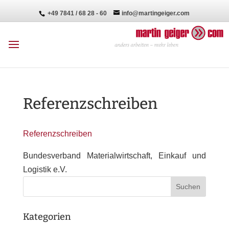
+49 7841 / 68 28 - 60
info@martingeiger.com
Referenzschreiben
Referenzschreiben
Bundesverband Materialwirtschaft, Einkauf und
Logistik e.V.
Kategorien