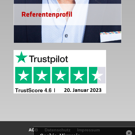
AGB
Datenschutz
Impressum