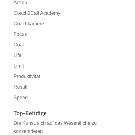
Action
Coach2Call Academy
Coachkarriere
Focus
Goal
Life
Limit
Produktivität
Result
Speed
Top-Beiträge
Die Kunst, sich auf das Wesentliche zu
konzentrieren