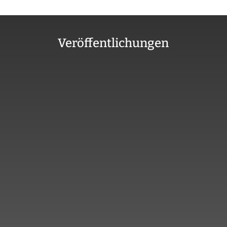
Veröffentlichungen