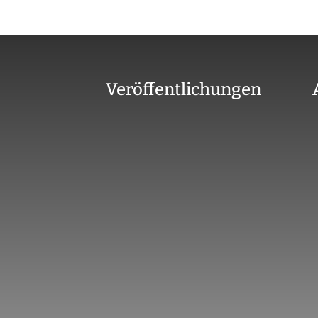
Veröffentlichungen