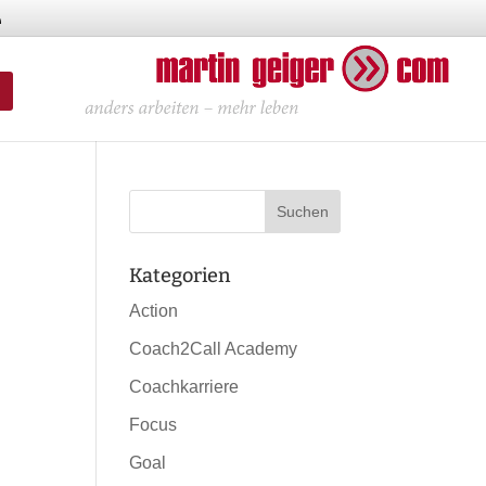
Kategorien
Action
Coach2Call Academy
Coachkarriere
Focus
Goal