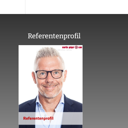
Referentenprofil