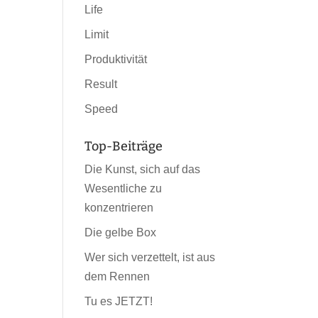
Life
Limit
Produktivität
Result
Speed
Top-Beiträge
Die Kunst, sich auf das
Wesentliche zu
konzentrieren
Die gelbe Box
Wer sich verzettelt, ist aus
dem Rennen
Tu es JETZT!