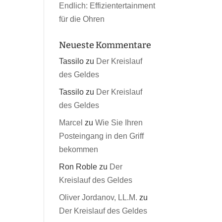
Endlich: Effizientertainment
für die Ohren
Neueste Kommentare
Tassilo
zu
Der Kreislauf
des Geldes
Tassilo
zu
Der Kreislauf
des Geldes
Marcel
zu
Wie Sie Ihren
Posteingang in den Griff
bekommen
Ron Roble
zu
Der
Kreislauf des Geldes
Oliver Jordanov, LL.M.
zu
Der Kreislauf des Geldes