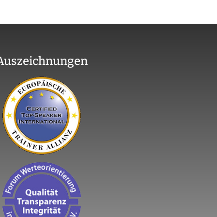
Auszeichnungen