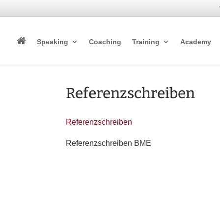
Speaking
Coaching
Training
Academy
Referenzschreiben
Referenzschreiben
Referenzschreiben BME