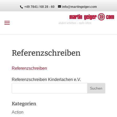
+49 7841 / 68 28 - 60
info@martingeiger.com
Referenzschreiben
Referenzschreiben
Referenzschreiben Kinderlachen e.V.
Kategorien
Action