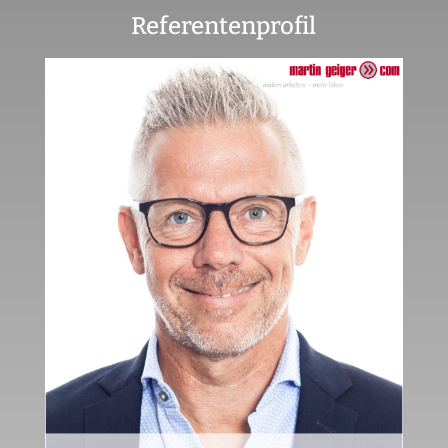
Referentenprofil