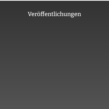
Veröffentlichungen