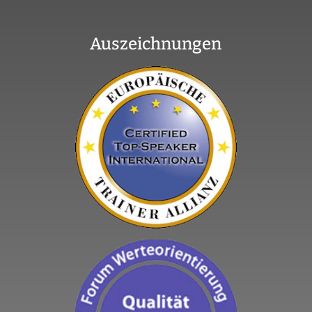
Auszeichnungen