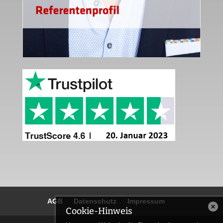
AGB
Datenschutz
Impressum
Cookie-Hinweis