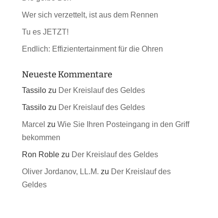
Wer sich verzettelt, ist aus dem Rennen
Tu es JETZT!
Endlich: Effizientertainment für die Ohren
Neueste Kommentare
Tassilo
zu
Der Kreislauf des Geldes
Tassilo
zu
Der Kreislauf des Geldes
Marcel
zu
Wie Sie Ihren Posteingang in den Griff
bekommen
Ron Roble
zu
Der Kreislauf des Geldes
Oliver Jordanov, LL.M.
zu
Der Kreislauf des
Geldes