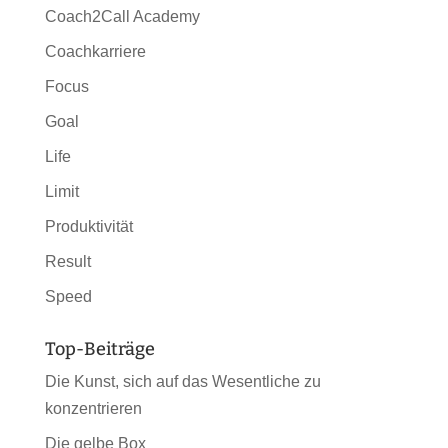
Coach2Call Academy
Coachkarriere
Focus
Goal
Life
Limit
Produktivität
Result
Speed
Top-Beiträge
Die Kunst, sich auf das Wesentliche zu
konzentrieren
Die gelbe Box