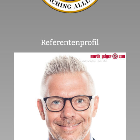
Referentenprofil