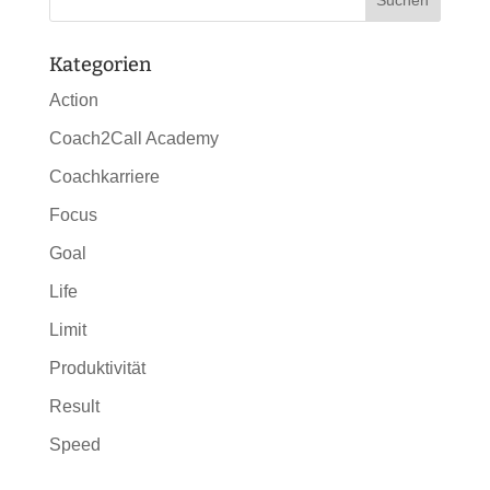
Kategorien
Action
Coach2Call Academy
Coachkarriere
Focus
Goal
Life
Limit
Produktivität
Result
Speed