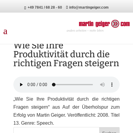
+49 7841 / 68 28 - 60
info@martingeiger.com
Wie Sie Ihre
Produktivität durch die
richtigen Fragen steigern
„Wie Sie Ihre Produktivität durch die richtigen
Fragen steigern“ aus Auf der Überholspur zum
Erfolg von Martin Geiger. Veröffentlicht: 2008. Titel
13. Genre: Speech.