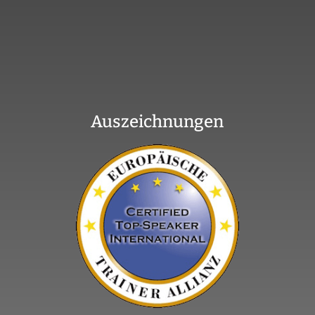
Auszeichnungen