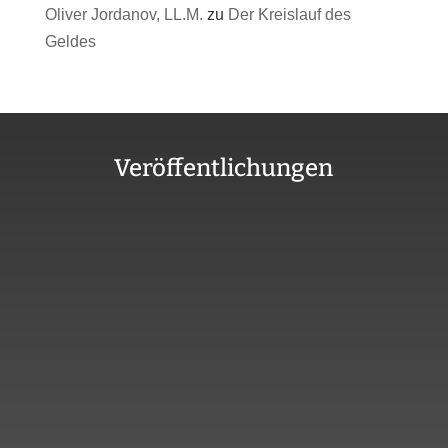
Oliver Jordanov, LL.M.
zu
Der Kreislauf des
Geldes
Veröffentlichungen