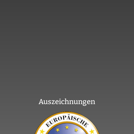
Auszeichnungen