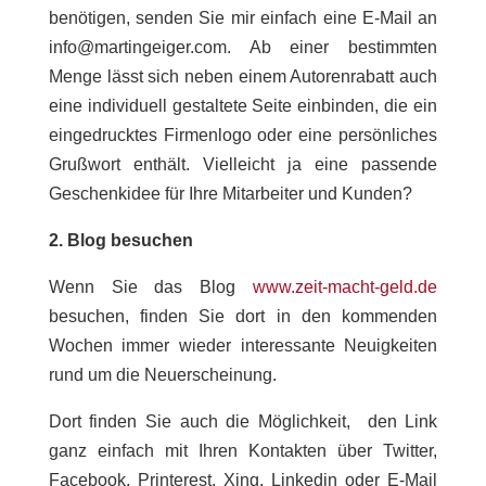
benötigen, senden Sie mir einfach eine E-Mail an
info@martingeiger.com. Ab einer bestimmten
Menge lässt sich neben einem Autorenrabatt auch
eine individuell gestaltete Seite einbinden, die ein
eingedrucktes Firmenlogo oder eine persönliches
Grußwort enthält. Vielleicht ja eine passende
Geschenkidee für Ihre Mitarbeiter und Kunden?
2.
Blog besuchen
Wenn Sie das Blog
www.zeit-macht-geld.de
besuchen, finden Sie dort in den kommenden
Wochen immer wieder interessante Neuigkeiten
rund um die Neuerscheinung.
Dort finden Sie auch die Möglichkeit, den Link
ganz einfach mit Ihren Kontakten über Twitter,
Facebook, Printerest, Xing, Linkedin oder E-Mail