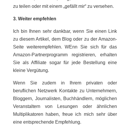
zu teilen oder mit einem „gefällt mir“ zu versehen.
3. Weiter
empfehlen
Ich bin Ihnen sehr dankbar, wenn Sie einen Link
zu diesem Artikel, dem Blog oder zu der Amazon-
Seite weiterempfehlen. WEnn Sie sich für das
Amazon-Partnerprogramm registrieren, erhalten
Sie als Affiliate sogar für jede Bestellung eine
kleine Vergütung.
Wenn Sie zudem in Ihrem privaten oder
beruflichen Netzwerk Kontakte zu Unternehmern,
Bloggern, Journalisten, Buchhändlern, möglichen
Veranstaltern von Lesungen oder ähnlichen
Multiplikatoren haben, freue ich mich sehr über
eine entsprechende Empfehlung.