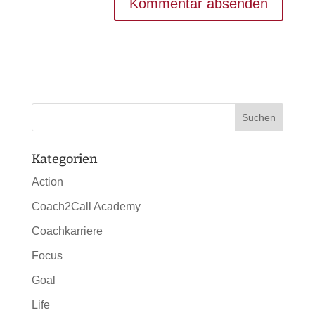
Kategorien
Action
Coach2Call Academy
Coachkarriere
Focus
Goal
Life