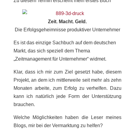
Zu diesem Termin erscheint mein erstes Buch
Zeit. Macht. Geld.
Die Erfolgsgeheimnisse produktiver Unternehmer
Es ist das einzige Sachbuch auf dem deutschen
Markt, das sich speziell dem Thema
„Zeitmanagement für Unternehmer“ widmet.
Klar, dass ich mir zum Ziel gesetzt habe, diesem
Projekt, an dem ich mittlerweile seit mehr als zehn
Monaten arbeite, zum Erfolg zu verhelfen. Dazu
kann ich natürlich jede Form der Unterstützung
brauchen.
Welche Möglichkeiten haben die Leser meines
Blogs, mir bei der Vermarktung zu helfen?