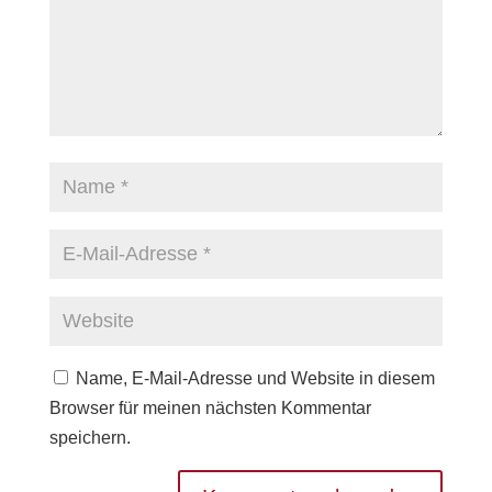
Name, E-Mail-Adresse und Website in diesem
Browser für meinen nächsten Kommentar
speichern.