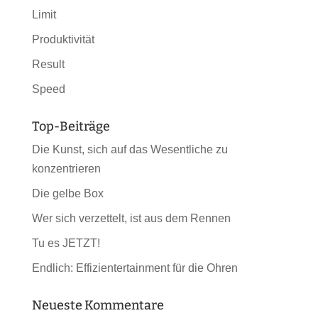
Limit
Produktivität
Result
Speed
Top-Beiträge
Die Kunst, sich auf das Wesentliche zu
konzentrieren
Die gelbe Box
Wer sich verzettelt, ist aus dem Rennen
Tu es JETZT!
Endlich: Effizientertainment für die Ohren
Neueste Kommentare