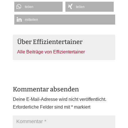
teilen
teilen
mitteilen
Über Effizientertainer
Alle Beiträge von Effizientertainer
Kommentar absenden
Deine E-Mail-Adresse wird nicht veröffentlicht.
Erforderliche Felder sind mit
*
markiert