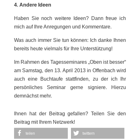
4.
Andere Ideen
Haben Sie noch weitere Ideen? Dann freue ich
mich auf Ihre Anregungen und Kommentare.
Was auch immer Sie tun können: Ich danke Ihnen
bereits heute vielmals für Ihre Unterstützung!
Im Rahmen des Tagesseminares „Oben ist besser“
am Samstag, den 13. April 2013 in Offenbach wird
auch eine Buchtaufe stattfinden, zu der ich Ihr
persönliches Seminar gerne signiere. Hierzu
demnächst mehr.
Ihnen hat der Beitrag gefallen? Teilen Sie den
Beitrag mit Ihrem Netzwerk!
teilen
twittern