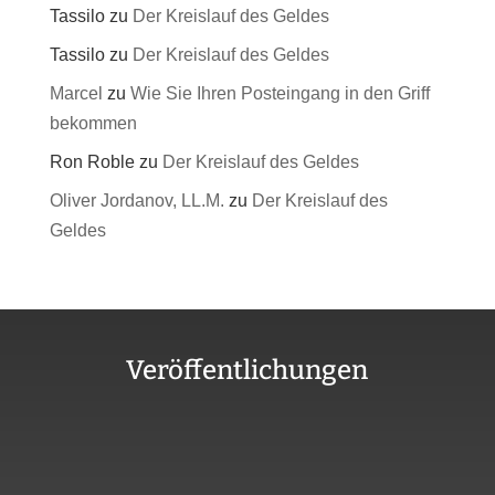
Tassilo
zu
Der Kreislauf des Geldes
Tassilo
zu
Der Kreislauf des Geldes
Marcel
zu
Wie Sie Ihren Posteingang in den Griff
bekommen
Ron Roble
zu
Der Kreislauf des Geldes
Oliver Jordanov, LL.M.
zu
Der Kreislauf des
Geldes
Veröffentlichungen