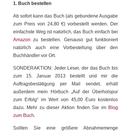
1.
Buch bestellen
Ab sofort kann das Buch (als gebundene Ausgabe
zum Preis von 24,80 €) vorbestellt werden. Der
einfachste Weg ist natürlich, das Buch einfach bei
Amazon
zu bestellen. Genauso gut funktioniert
natürlich auch eine Vorbestellung über den
Buchhändler vor Ort.
SONDERAKTION: Jeder Leser, der das Buch bis
zum 15. Januar 2013 bestellt und mir die
Auftragsbestätigung per Mail sendet, erhält
außerdem mein Hörbuch „Auf der Überholspur
zum Erfolg“ im Wert von 45,00 Euro kostenlos
dazu. Mehr zu dieser Aktion finden Sie im
Blog
zum Buch
.
Sollten Sie eine größere Abnahmemenge