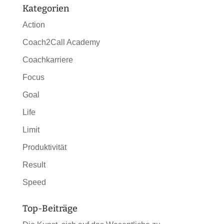
Kategorien
Action
Coach2Call Academy
Coachkarriere
Focus
Goal
Life
Limit
Produktivität
Result
Speed
Top-Beiträge