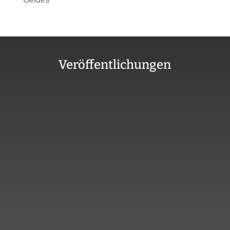
Veröffentlichungen