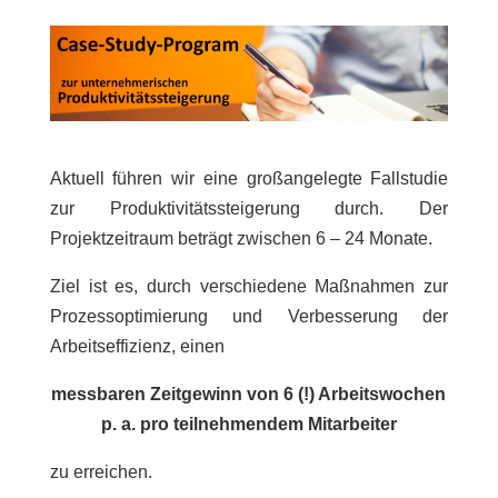
Aktuell führen wir eine großangelegte Fallstudie
zur Produktivitätssteigerung durch. Der
Projektzeitraum beträgt zwischen 6 – 24 Monate.
Ziel ist es, durch verschiedene Maßnahmen zur
Prozessoptimierung und Verbesserung der
Arbeitseffizienz, einen
messbaren Zeitgewinn von 6 (!) Arbeitswochen
p. a. pro teilnehmendem Mitarbeiter
zu erreichen.