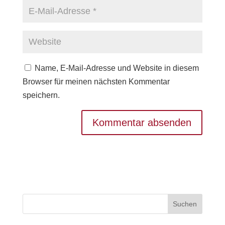
Name, E-Mail-Adresse und Website in diesem
Browser für meinen nächsten Kommentar
speichern.