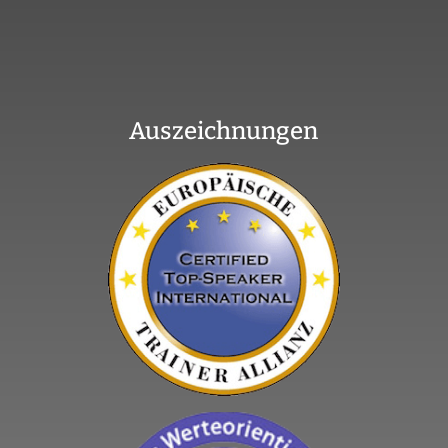
Auszeichnungen