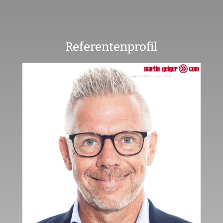
Referentenprofil