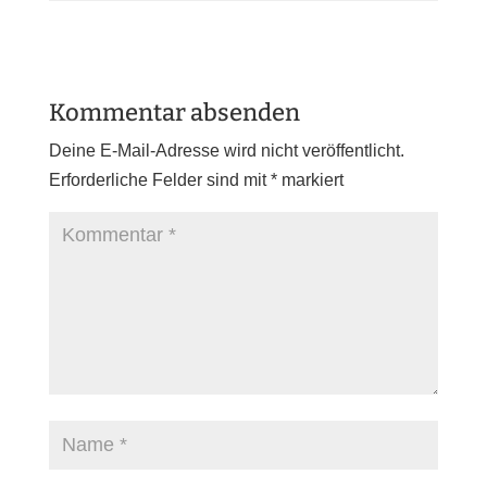
Kommentar absenden
Deine E-Mail-Adresse wird nicht veröffentlicht.
Erforderliche Felder sind mit
*
markiert