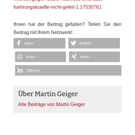
fuehrungskraefte-nicht-gefeit-1.17530761
Ihnen hat der Beitrag gefallen? Teilen Sie den
Beitrag mit Ihrem Netzwerk!
teilen
twittern
teilen
teilen
mitteilen
Über Martin Geiger
Alle Beiträge von Martin Geiger