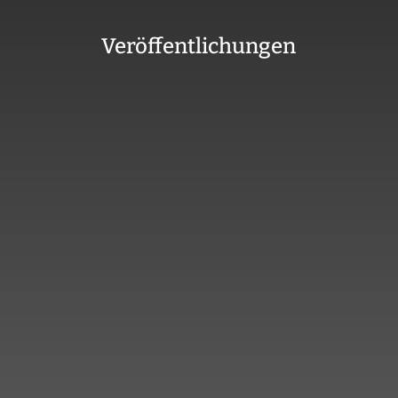
Veröffentlichungen