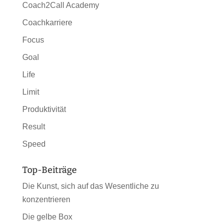
Coach2Call Academy
Coachkarriere
Focus
Goal
Life
Limit
Produktivität
Result
Speed
Top-Beiträge
Die Kunst, sich auf das Wesentliche zu
konzentrieren
Die gelbe Box