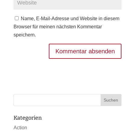
Name, E-Mail-Adresse und Website in diesem
Browser für meinen nächsten Kommentar
speichern.
Kategorien
Action