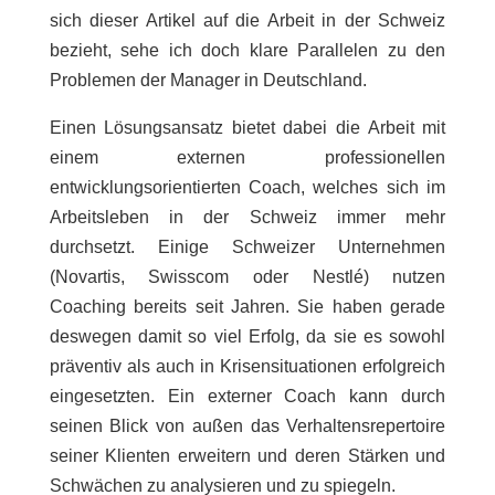
sich dieser Artikel auf die Arbeit in der Schweiz
bezieht, sehe ich doch klare Parallelen zu den
Problemen der Manager in Deutschland.
Einen Lösungsansatz bietet dabei die Arbeit mit
einem externen professionellen
entwicklungsorientierten Coach, welches sich im
Arbeitsleben in der Schweiz immer mehr
durchsetzt. Einige Schweizer Unternehmen
(Novartis, Swisscom oder Nestlé) nutzen
Coaching bereits seit Jahren. Sie haben gerade
deswegen damit so viel Erfolg, da sie es sowohl
präventiv als auch in Krisensituationen erfolgreich
eingesetzten. Ein externer Coach kann durch
seinen Blick von außen das Verhaltensrepertoire
seiner Klienten erweitern und deren Stärken und
Schwächen zu analysieren und zu spiegeln.