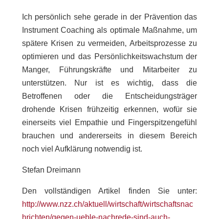
Ich persönlich sehe gerade in der Prävention das
Instrument Coaching als optimale Maßnahme, um
spätere Krisen zu vermeiden, Arbeitsprozesse zu
optimieren und das Persönlichkeitswachstum der
Manger, Führungskräfte und Mitarbeiter zu
unterstützen. Nur ist es wichtig, dass die
Betroffenen oder die Entscheidungsträger
drohende Krisen frühzeitig erkennen, wofür sie
einerseits viel Empathie und Fingerspitzengefühl
brauchen und andererseits in diesem Bereich
noch viel Aufklärung notwendig ist.
Stefan Dreimann
Den vollständigen Artikel finden Sie unter:
http://www.nzz.ch/aktuell/wirtschaft/wirtschaftsnac
hrichten/gegen-ueble-nachrede-sind-auch-