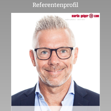
Referentenprofil