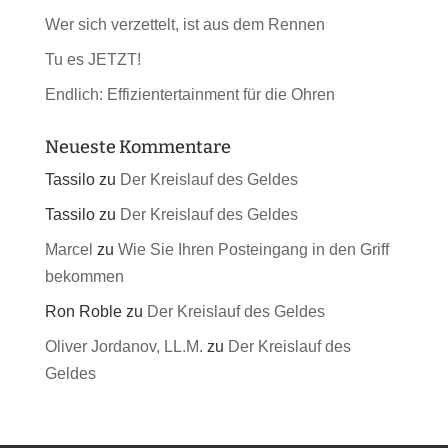
Wer sich verzettelt, ist aus dem Rennen
Tu es JETZT!
Endlich: Effizientertainment für die Ohren
Neueste Kommentare
Tassilo
zu
Der Kreislauf des Geldes
Tassilo
zu
Der Kreislauf des Geldes
Marcel
zu
Wie Sie Ihren Posteingang in den Griff
bekommen
Ron Roble
zu
Der Kreislauf des Geldes
Oliver Jordanov, LL.M.
zu
Der Kreislauf des
Geldes