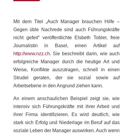
Mit dem Titel „Auch Manager brauchen Hilfe –
Gegen üble Nachrede sind auch Führungskräfte
nicht gefeit“ veröffentlichte Elsbeth Tobler, freie
Journalistin in Basel, einen Artikel auf
http://www.nzz.ch
. Sie beschreibt darin, wie auch
erfolgreiche Manager durch die heutige Art und
Weise, Konflikte auszutragen, schnell in einen
Strudel geraten, der sie sozial sowie auf
Arbeitsebene in den Angrund ziehen kann.
An einem anschaulichen Beispiel zeigt sie, wie
intensiv sich Führungskräfte mit ihrer Arbeit und
ihrer Firma identifizieren. Es wird deutlich, wie
stark sich Erfolg und Niederlage im Beruf auf das
soziale Leben der Manager auswirken. Auch wenn