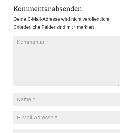
Kommentar absenden
Deine E-Mail-Adresse wird nicht veröffentlicht.
Erforderliche Felder sind mit
*
markiert