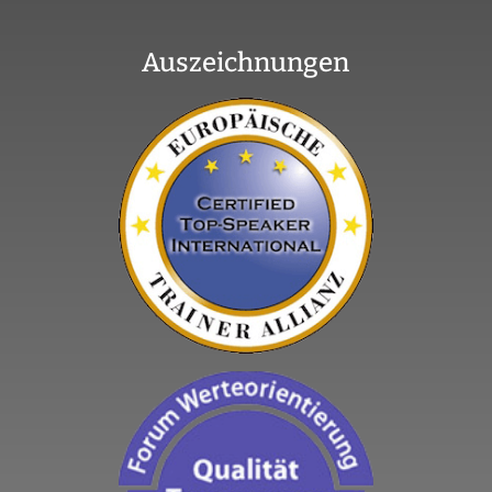
Auszeichnungen