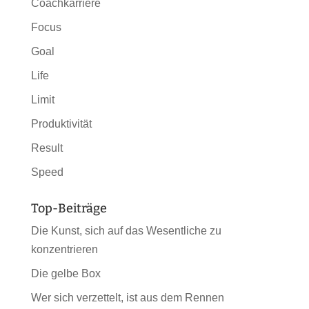
Coachkarriere
Focus
Goal
Life
Limit
Produktivität
Result
Speed
Top-Beiträge
Die Kunst, sich auf das Wesentliche zu
konzentrieren
Die gelbe Box
Wer sich verzettelt, ist aus dem Rennen