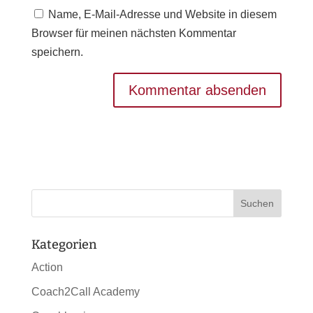
Name, E-Mail-Adresse und Website in diesem
Browser für meinen nächsten Kommentar
speichern.
Kategorien
Action
Coach2Call Academy