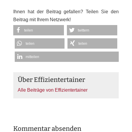
Ihnen hat der Beitrag gefallen? Teilen Sie den
Beitrag mit Ihrem Netzwerk!
teilen
twittern
teilen
teilen
mitteilen
Über Effizientertainer
Alle Beiträge von Effizientertainer
Kommentar absenden