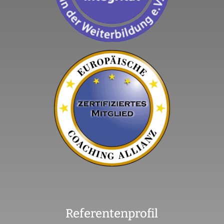
Referentenprofil