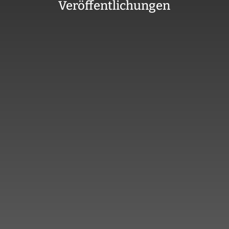
Veröffentlichungen