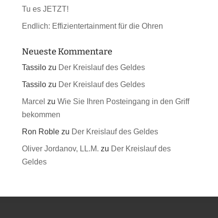
Tu es JETZT!
Endlich: Effizientertainment für die Ohren
Neueste Kommentare
Tassilo
zu
Der Kreislauf des Geldes
Tassilo
zu
Der Kreislauf des Geldes
Marcel
zu
Wie Sie Ihren Posteingang in den Griff
bekommen
Ron Roble
zu
Der Kreislauf des Geldes
Oliver Jordanov, LL.M.
zu
Der Kreislauf des
Geldes