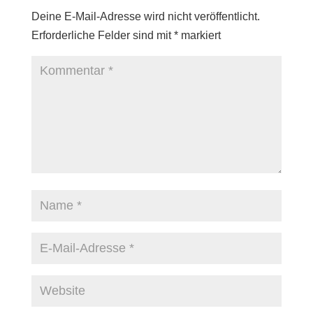
Deine E-Mail-Adresse wird nicht veröffentlicht.
Erforderliche Felder sind mit
*
markiert