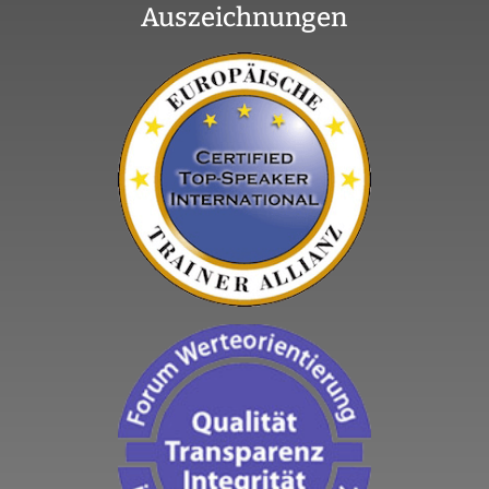
Auszeichnungen