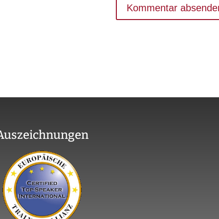
Auszeichnungen