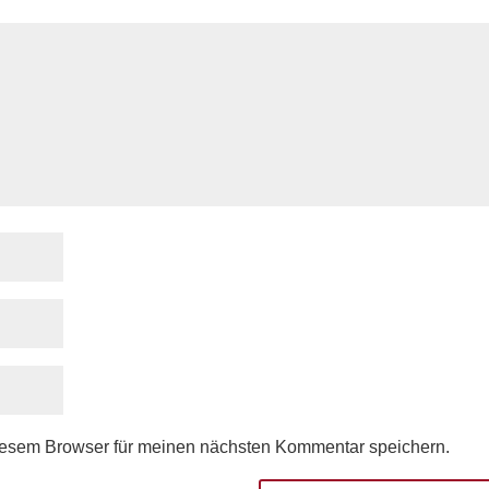
iesem Browser für meinen nächsten Kommentar speichern.