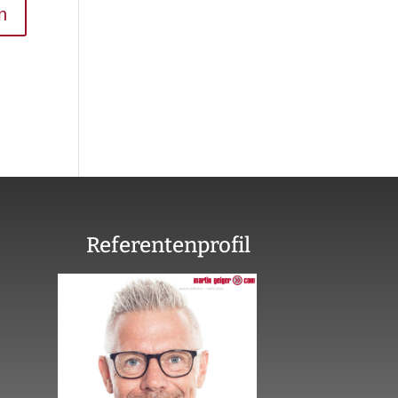
Referentenprofil