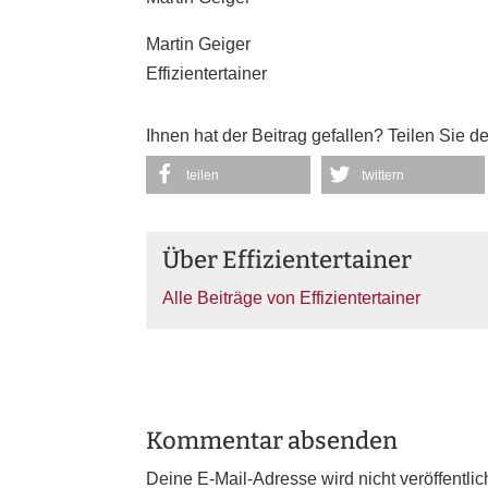
Martin Geiger
Effizientertainer
Ihnen hat der Beitrag gefallen? Teilen Sie d
teilen
twittern
Über Effizientertainer
Alle Beiträge von Effizientertainer
Kommentar absenden
Deine E-Mail-Adresse wird nicht veröffentlich