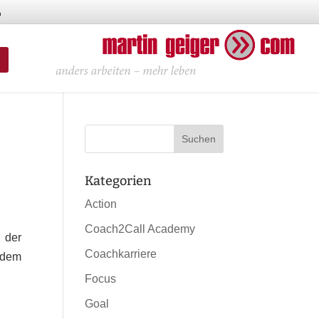
Kategorien
Action
Coach2Call Academy
 der
Coachkarriere
 dem
Focus
Goal