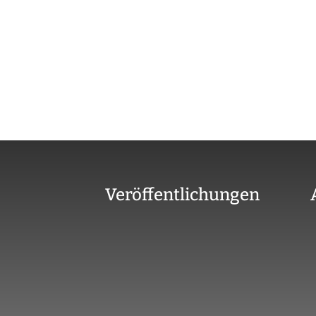
Veröffentlichungen