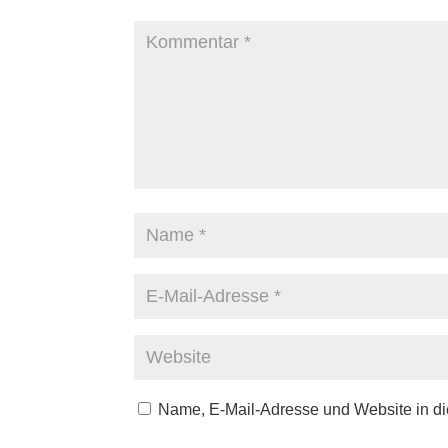
Name, E-Mail-Adresse und Website in d