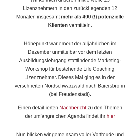
Lizenznehmern in den zurückliegenden 12
Monaten insgesamt
mehr als 400 (!) potenzielle
Klienten
vermitteln.
Höhepunkt war erneut der alljährlichen im
Dezember unmittelbar vor dem letzten
Ausbildungslehrgang stattfindende Marketing-
Workshop für bestehende Life Coaching
Lizenznehmer. Dieses Mal ging es in den
verschneiten Nordschwarzwald nach Baiersbronn
(bei Freudenstadt).
Einen detaillierten
Nachbericht
zu den Themen
der umfangreichen Agenda findet ihr
hier
Nun blicken wir gemeinsam voller Vorfreude und