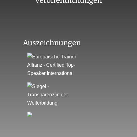
Veröffentlichungen
Auszeichnungen