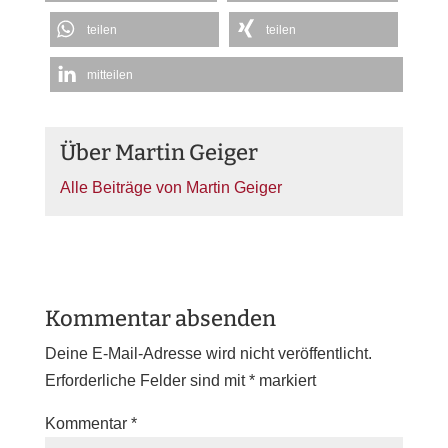
teilen
teilen
mitteilen
Über Martin Geiger
Alle Beiträge von Martin Geiger
Kommentar absenden
Deine E-Mail-Adresse wird nicht veröffentlicht.
Erforderliche Felder sind mit
*
markiert
Kommentar
*