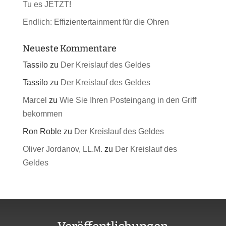
Tu es JETZT!
Endlich: Effizientertainment für die Ohren
Neueste Kommentare
Tassilo
zu
Der Kreislauf des Geldes
Tassilo
zu
Der Kreislauf des Geldes
Marcel
zu
Wie Sie Ihren Posteingang in den Griff
bekommen
Ron Roble
zu
Der Kreislauf des Geldes
Oliver Jordanov, LL.M.
zu
Der Kreislauf des
Geldes