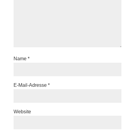
Name
*
E-Mail-Adresse
*
Website