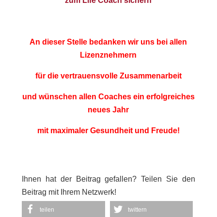
zum Life Coach sichern
An dieser Stelle bedanken wir uns bei allen
Lizenznehmern
für die vertrauensvolle Zusammenarbeit
und wünschen allen Coaches ein erfolgreiches
neues Jahr
mit maximaler Gesundheit und Freude!
Ihnen hat der Beitrag gefallen? Teilen Sie den
Beitrag mit Ihrem Netzwerk!
teilen
twittern