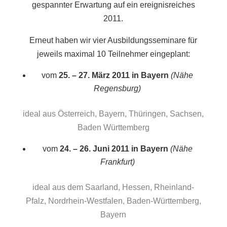
gespannter Erwartung auf ein ereignisreiches
2011.
Erneut haben wir vier Ausbildungsseminare für
jeweils maximal 10 Teilnehmer eingeplant:
vom
25. – 27. März 2011 in Bayern
(Nähe
Regensburg)
ideal aus Österreich, Bayern, Thüringen, Sachsen,
Baden Württemberg
vom
24. – 26. Juni 2011 in Bayern
(Nähe
Frankfurt)
ideal aus dem Saarland, Hessen, Rheinland-
Pfalz, Nordrhein-Westfalen, Baden-Württemberg,
Bayern