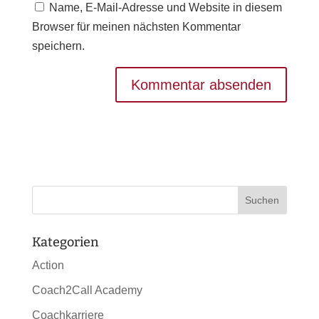
Name, E-Mail-Adresse und Website in diesem
Browser für meinen nächsten Kommentar
speichern.
Kategorien
Action
Coach2Call Academy
Coachkarriere