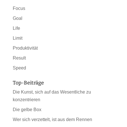
Focus
Goal
Life
Limit
Produktivität
Result
Speed
Top-Beiträge
Die Kunst, sich auf das Wesentliche zu
konzentrieren
Die gelbe Box
Wer sich verzettelt, ist aus dem Rennen