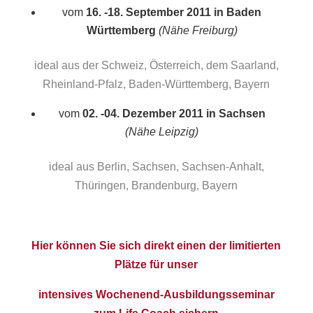
vom
16. -18. September 2011 in Baden
Württemberg
(Nähe Freiburg)
ideal aus der Schweiz, Österreich, dem Saarland,
Rheinland-Pfalz, Baden-Württemberg, Bayern
vom
02. -04. Dezember 2011 in Sachsen
(Nähe Leipzig)
ideal aus Berlin, Sachsen, Sachsen-Anhalt,
Thüringen, Brandenburg, Bayern
Hier können Sie sich direkt einen der limitierten
Plätze für unser
intensives Wochenend-Ausbildungsseminar