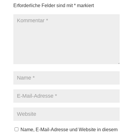
Erforderliche Felder sind mit
*
markiert
Name, E-Mail-Adresse und Website in diesem