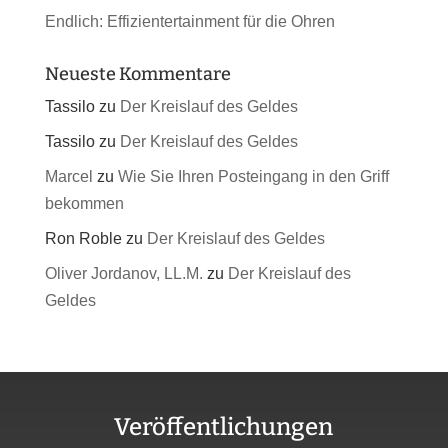
Endlich: Effizientertainment für die Ohren
Neueste Kommentare
Tassilo
zu
Der Kreislauf des Geldes
Tassilo
zu
Der Kreislauf des Geldes
Marcel
zu
Wie Sie Ihren Posteingang in den Griff
bekommen
Ron Roble
zu
Der Kreislauf des Geldes
Oliver Jordanov, LL.M.
zu
Der Kreislauf des
Geldes
Veröffentlichungen