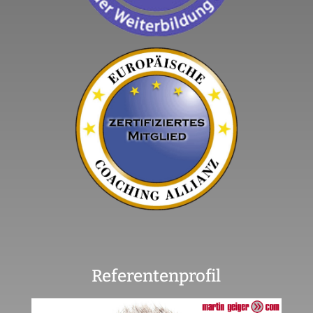
Referentenprofil