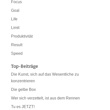
Focus
Goal
Life
Limit
Produktivität
Result
Speed
Top-Beiträge
Die Kunst, sich auf das Wesentliche zu
konzentrieren
Die gelbe Box
Wer sich verzettelt, ist aus dem Rennen
Tu es JETZT!