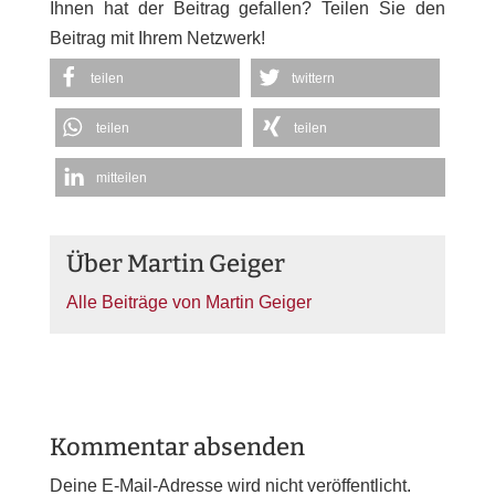
Ihnen hat der Beitrag gefallen? Teilen Sie den
Beitrag mit Ihrem Netzwerk!
teilen
twittern
teilen
teilen
mitteilen
Über Martin Geiger
Alle Beiträge von Martin Geiger
Kommentar absenden
Deine E-Mail-Adresse wird nicht veröffentlicht.