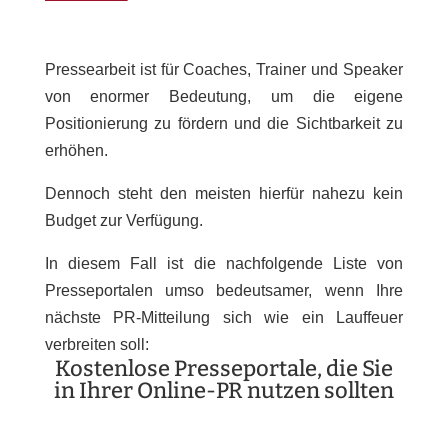
Pressearbeit ist für Coaches, Trainer und Speaker
von enormer Bedeutung, um die eigene
Positionierung zu fördern und die Sichtbarkeit zu
erhöhen.
Dennoch steht den meisten hierfür nahezu kein
Budget zur Verfügung.
In diesem Fall ist die nachfolgende Liste von
Presseportalen umso bedeutsamer, wenn Ihre
nächste PR-Mitteilung sich wie ein Lauffeuer
verbreiten soll:
Kostenlose Presseportale, die Sie
in Ihrer Online-PR nutzen sollten