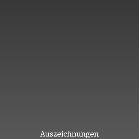
Auszeichnungen