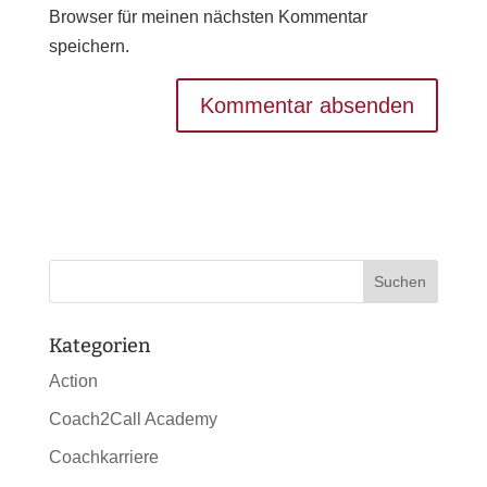
Browser für meinen nächsten Kommentar
speichern.
Kategorien
Action
Coach2Call Academy
Coachkarriere