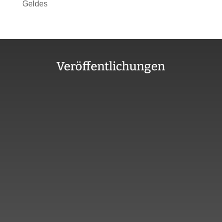
Geldes
Veröffentlichungen