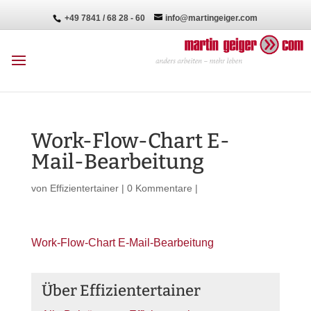
+49 7841 / 68 28 - 60
info@martingeiger.com
Work-Flow-Chart E-
Mail-Bearbeitung
von
Effizientertainer
|
0 Kommentare
|
Work-Flow-Chart E-Mail-Bearbeitung
Über Effizientertainer