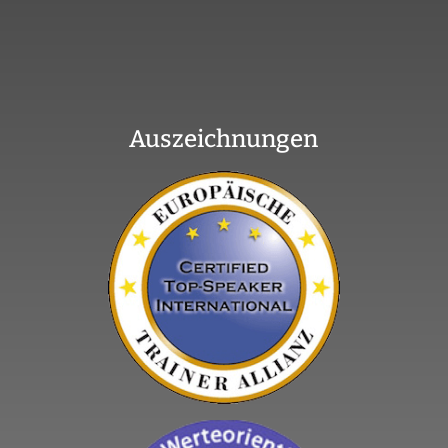
Auszeichnungen