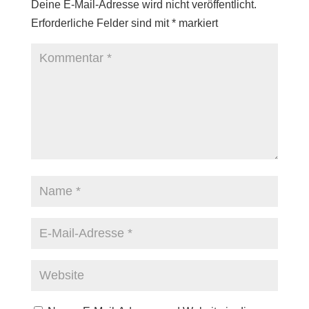
Deine E-Mail-Adresse wird nicht veröffentlicht.
Erforderliche Felder sind mit
*
markiert