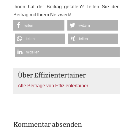
Ihnen hat der Beitrag gefallen? Teilen Sie den
Beitrag mit Ihrem Netzwerk!
teilen
twittern
teilen
teilen
mitteilen
Über Effizientertainer
Alle Beiträge von Effizientertainer
Kommentar absenden