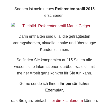
Soeben ist mein neues
Referentenprofil 2015
erschienen.
Darin enthalten sind u. a. die gefragtesten
Vortragsthemen, aktuelle Inhalte und überzeugte
Kundenstimmen.
So finden Sie komprimiert auf 15 Seiten alle
wesentliche Informationen darüber, was ich mit
meiner Arbeit ganz konkret für Sie tun kann.
Gerne sende ich Ihnen
Ihr persönliches
Exemplar
,
das Sie ganz einfach
hier direkt anfordern
können.