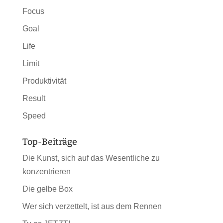
Focus
Goal
Life
Limit
Produktivität
Result
Speed
Top-Beiträge
Die Kunst, sich auf das Wesentliche zu
konzentrieren
Die gelbe Box
Wer sich verzettelt, ist aus dem Rennen