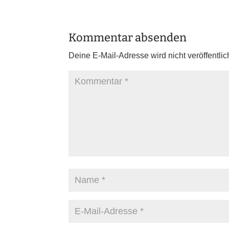
Kommentar absenden
Deine E-Mail-Adresse wird nicht veröffentlich