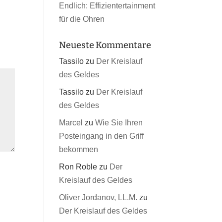
Endlich: Effizientertainment
für die Ohren
Neueste Kommentare
Tassilo
zu
Der Kreislauf
des Geldes
Tassilo
zu
Der Kreislauf
des Geldes
Marcel
zu
Wie Sie Ihren
Posteingang in den Griff
bekommen
Ron Roble
zu
Der
Kreislauf des Geldes
Oliver Jordanov, LL.M.
zu
Der Kreislauf des Geldes