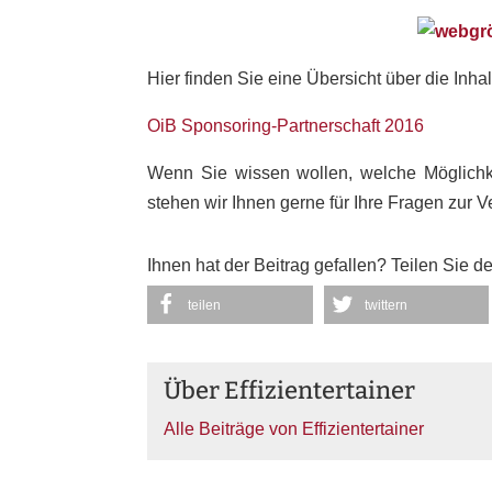
Hier finden Sie eine Übersicht über die Inh
OiB Sponsoring-Partnerschaft 2016
Wenn Sie wissen wollen, welche Möglichke
stehen wir Ihnen gerne für Ihre Fragen zur 
Ihnen hat der Beitrag gefallen? Teilen Sie d
teilen
twittern
Über Effizientertainer
Alle Beiträge von Effizientertainer