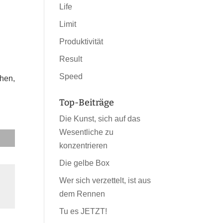
Life
Limit
Produktivität
Result
Speed
hen,
Top-Beiträge
Die Kunst, sich auf das
Wesentliche zu
konzentrieren
Die gelbe Box
Wer sich verzettelt, ist aus
dem Rennen
Tu es JETZT!