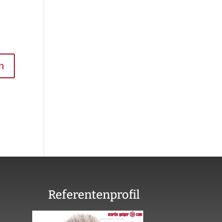
Referentenprofil