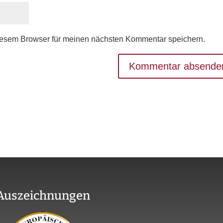
iesem Browser für meinen nächsten Kommentar speichern.
Auszeichnungen