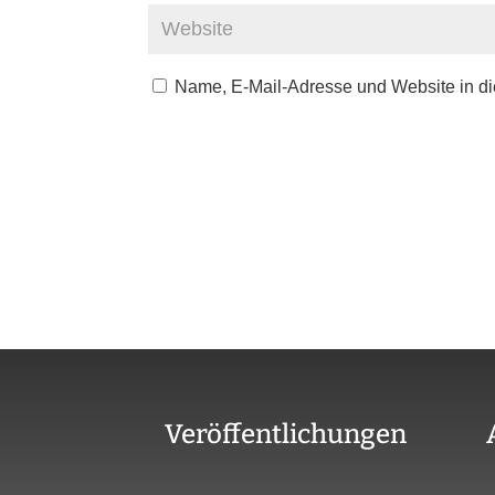
Name, E-Mail-Adresse und Website in d
Veröffentlichungen