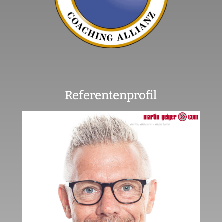
Referentenprofil