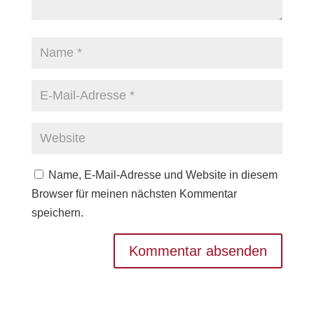
Name, E-Mail-Adresse und Website in diesem
Browser für meinen nächsten Kommentar
speichern.