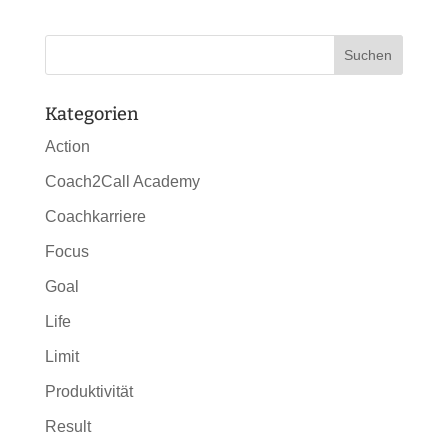
Kategorien
Action
Coach2Call Academy
Coachkarriere
Focus
Goal
Life
Limit
Produktivität
Result