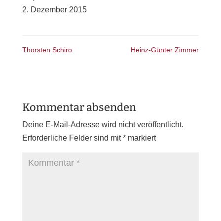
2. Dezember 2015
Thorsten Schiro
Heinz-Günter Zimmer
Kommentar absenden
Deine E-Mail-Adresse wird nicht veröffentlicht.
Erforderliche Felder sind mit
*
markiert