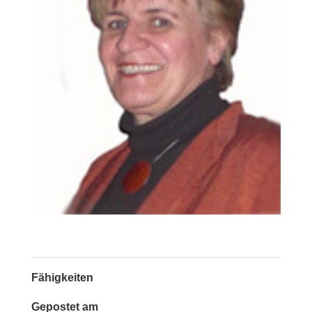
Fähigkeiten
Gepostet am