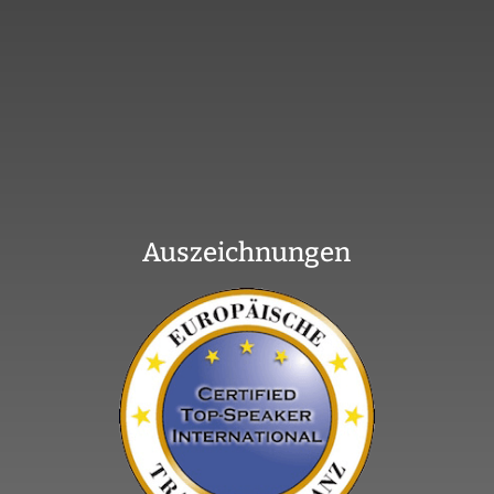
Auszeichnungen