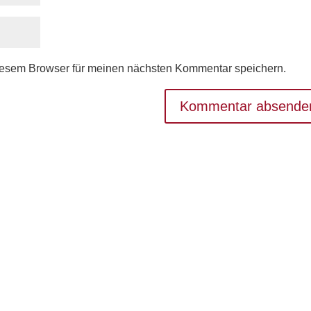
iesem Browser für meinen nächsten Kommentar speichern.