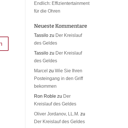
Endlich: Effizientertainment
für die Ohren
Neueste Kommentare
Tassilo
zu
Der Kreislauf
des Geldes
Tassilo
zu
Der Kreislauf
des Geldes
Marcel
zu
Wie Sie Ihren
Posteingang in den Griff
bekommen
Ron Roble
zu
Der
Kreislauf des Geldes
Oliver Jordanov, LL.M.
zu
Der Kreislauf des Geldes