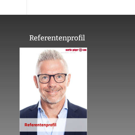
Referentenprofil