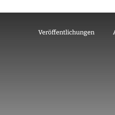
Veröffentlichungen