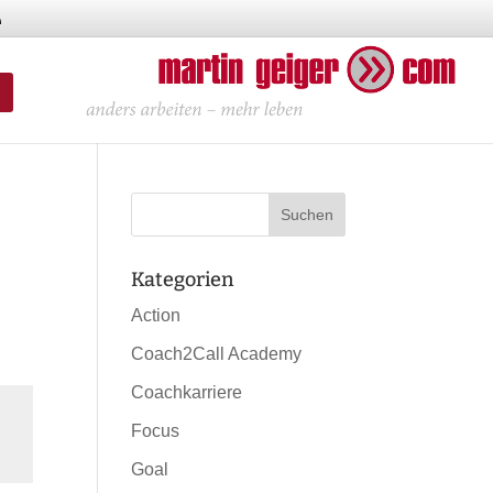
Kategorien
Action
Coach2Call Academy
Coachkarriere
Focus
Goal