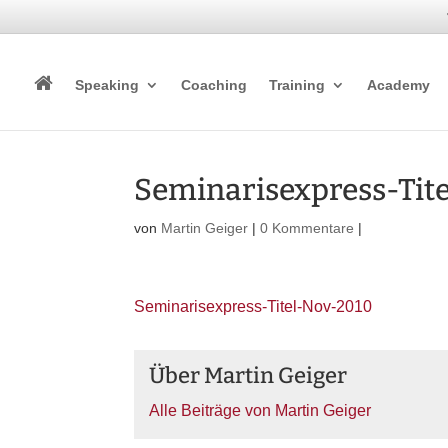
Speaking
Coaching
Training
Academy
Seminarisexpress-Tit
von
Martin Geiger
|
0 Kommentare
|
Seminarisexpress-Titel-Nov-2010
Über Martin Geiger
Alle Beiträge von Martin Geiger