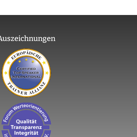
Auszeichnungen