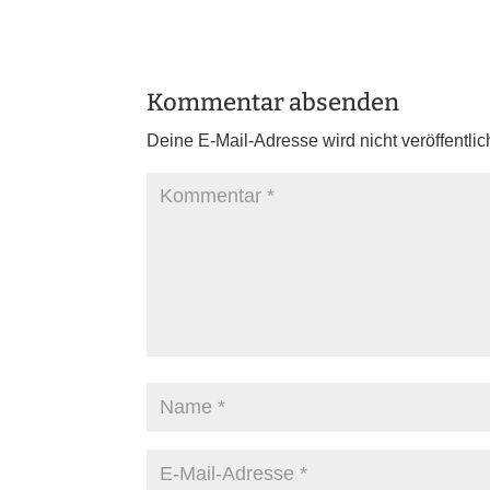
Kommentar absenden
Deine E-Mail-Adresse wird nicht veröffentlich