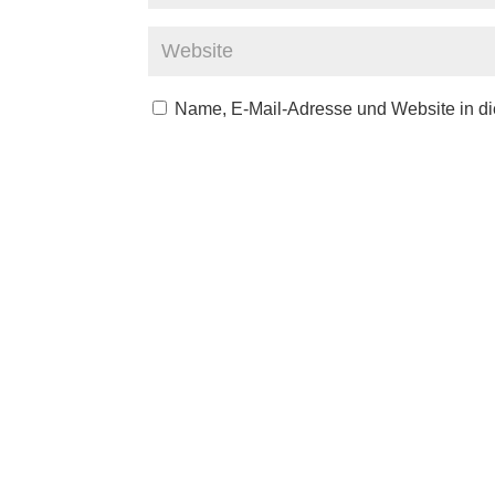
Name, E-Mail-Adresse und Website in d