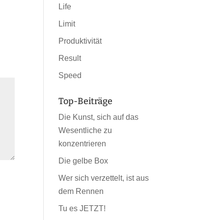
Life
Limit
Produktivität
Result
Speed
Top-Beiträge
Die Kunst, sich auf das
Wesentliche zu
konzentrieren
Die gelbe Box
Wer sich verzettelt, ist aus
dem Rennen
Tu es JETZT!