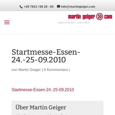
+49 7841 / 68 28 - 60
info@martingeiger.com
Startmesse-Essen-
24.-25-09.2010
von
Martin Geiger
|
0 Kommentare
|
Startmesse-Essen-24.-25-09.2010
Über Martin Geiger