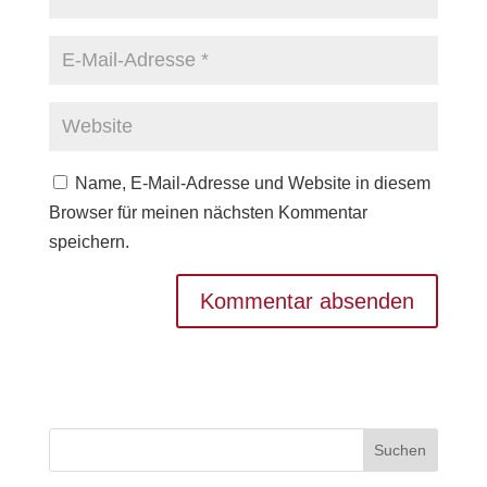
Name, E-Mail-Adresse und Website in diesem
Browser für meinen nächsten Kommentar
speichern.