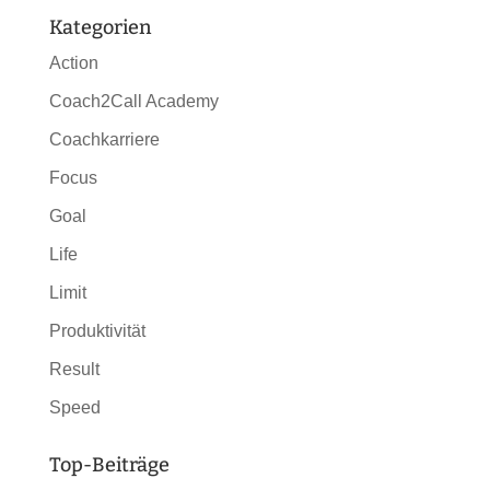
Kategorien
Action
Coach2Call Academy
Coachkarriere
Focus
Goal
Life
Limit
Produktivität
Result
Speed
Top-Beiträge