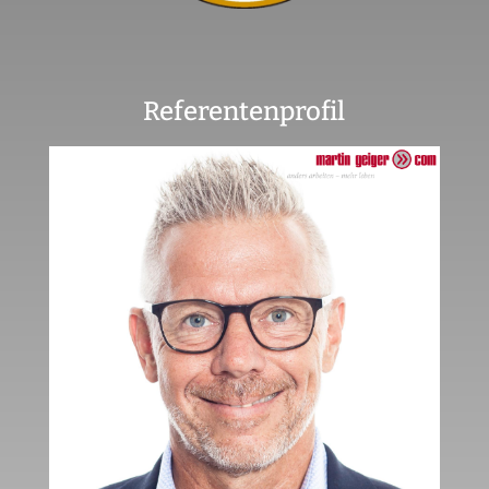
Referentenprofil