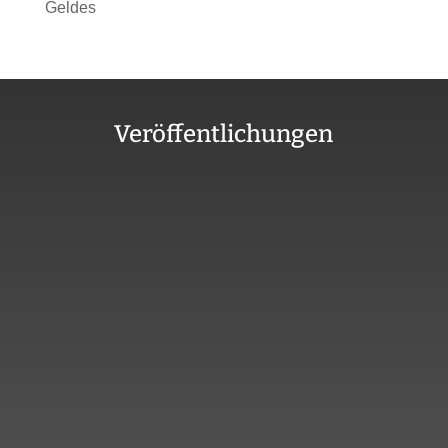
Geldes
Veröffentlichungen