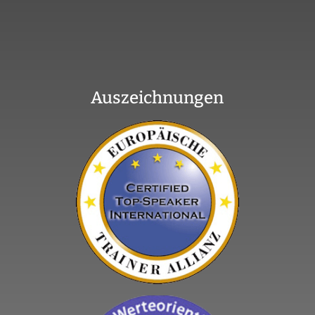
Auszeichnungen