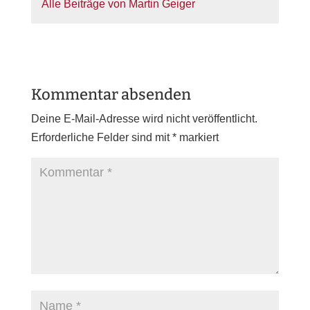
Alle Beiträge von Martin Geiger
Kommentar absenden
Deine E-Mail-Adresse wird nicht veröffentlicht.
Erforderliche Felder sind mit
*
markiert