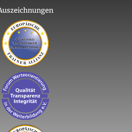
Auszeichnungen