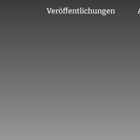
Veröffentlichungen