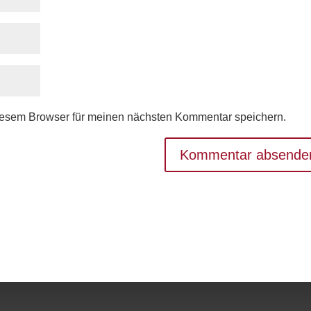
iesem Browser für meinen nächsten Kommentar speichern.