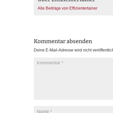
Alle Beiträge von Effizientertainer
Kommentar absenden
Deine E-Mail-Adresse wird nicht veröffentlich