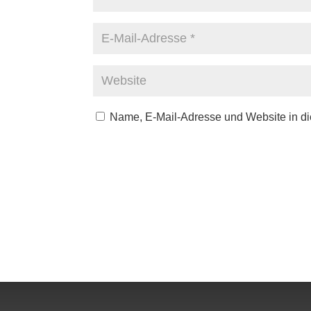
Name, E-Mail-Adresse und Website in d