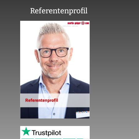
Referentenprofil