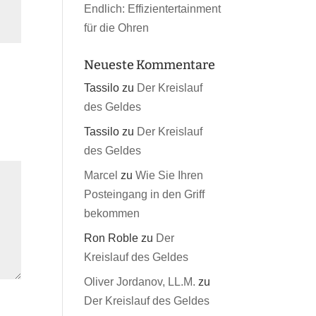
Endlich: Effizientertainment
für die Ohren
Neueste Kommentare
Tassilo
zu
Der Kreislauf
des Geldes
Tassilo
zu
Der Kreislauf
des Geldes
Marcel
zu
Wie Sie Ihren
Posteingang in den Griff
bekommen
Ron Roble
zu
Der
Kreislauf des Geldes
Oliver Jordanov, LL.M.
zu
Der Kreislauf des Geldes