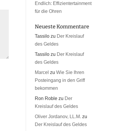
Endlich: Effizientertainment
für die Ohren
Neueste Kommentare
Tassilo
zu
Der Kreislauf
des Geldes
Tassilo
zu
Der Kreislauf
des Geldes
Marcel
zu
Wie Sie Ihren
Posteingang in den Griff
bekommen
Ron Roble
zu
Der
Kreislauf des Geldes
Oliver Jordanov, LL.M.
zu
Der Kreislauf des Geldes