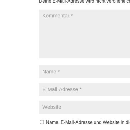
Deine E-Mail-Adresse wird nicht veröffentlich
Name, E-Mail-Adresse und Website in d