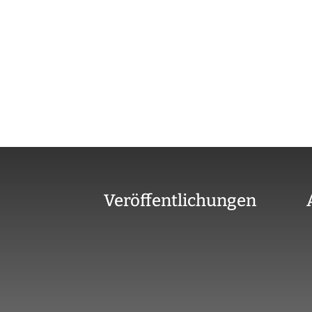
Veröffentlichungen