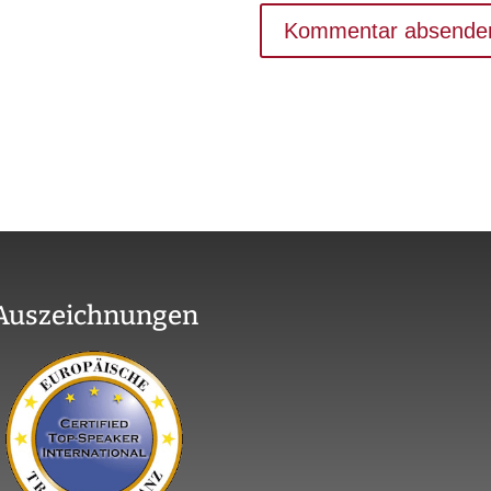
Auszeichnungen