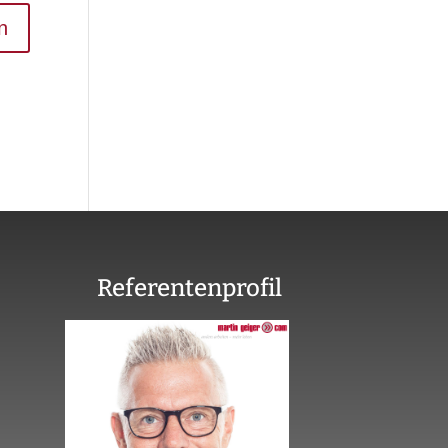
Referentenprofil